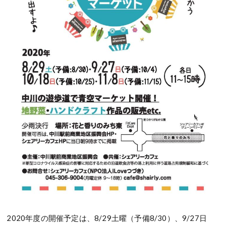
2020年度の開催予定は、8/29土曜（予備8/30）、9/27日