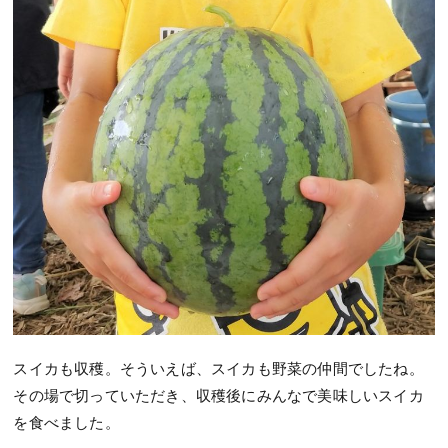
スイカも収穫。そういえば、スイカも野菜の仲間でしたね。
その場で切っていただき、収穫後にみんなで美味しいスイカ
を食べました。