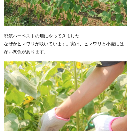
都筑ハーベストの畑にやってきました。
なぜかヒマワリが咲いています。実は、ヒマワリと小麦には
深い関係があります。