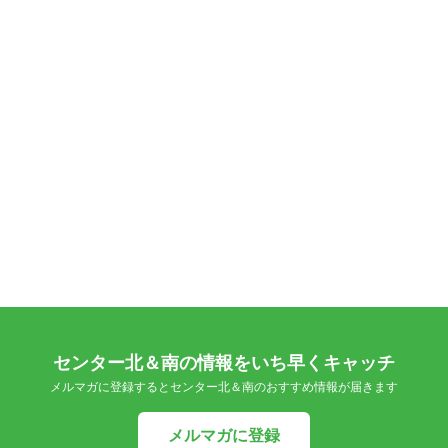
センター北＆南の情報をいち早くキャッチ
メルマガに登録するとセンター北＆南のおすすめ情報が届きます
メルマガに登録