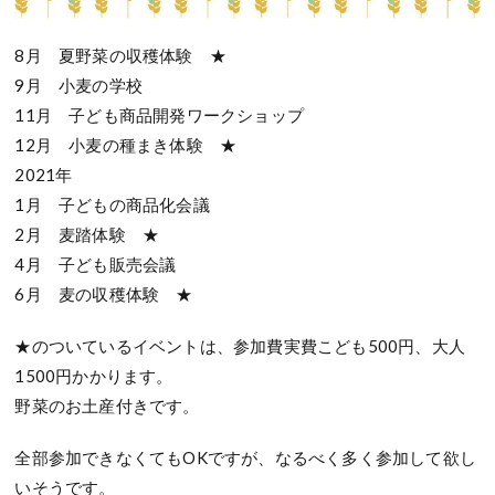
8月 夏野菜の収穫体験 ★
9月 小麦の学校
11月 子ども商品開発ワークショップ
12月 小麦の種まき体験 ★
2021年
1月 子どもの商品化会議
2月 麦踏体験 ★
4月 子ども販売会議
6月 麦の収穫体験 ★
★のついているイベントは、参加費実費こども500円、大人
1500円かかります。
野菜のお土産付きです。
全部参加できなくてもOKですが、なるべく多く参加して欲し
いそうです。