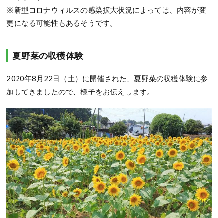
※新型コロナウィルスの感染拡大状況によっては、内容が変
更になる可能性もあるそうです。
夏野菜の収穫体験
2020年8月22日（土）に開催された、夏野菜の収穫体験に参
加してきましたので、様子をお伝えします。