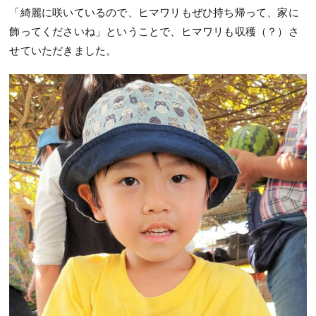
「綺麗に咲いているので、ヒマワリもぜひ持ち帰って、家に
飾ってくださいね」ということで、ヒマワリも収穫（？）さ
せていただきました。