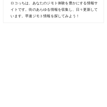
ロコっちは、あなたのジモト体験を豊かにする情報サ
イトです。街のあらゆる情報を収集し、日々更新して
います。早速ジモト情報を探してみよう！