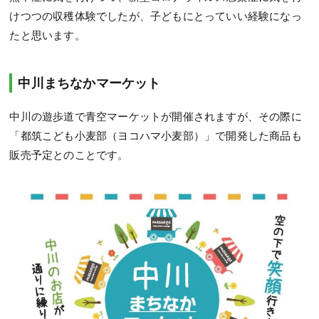
けつつの収穫体験でしたが、子どもにとっていい経験になっ
たと思います。
中川まちなかマーケット
中川の遊歩道で青空マーケットが開催されますが、その際に
「都筑こども小麦部（ヨコハマ小麦部）」で開発した商品も
販売予定とのことです。