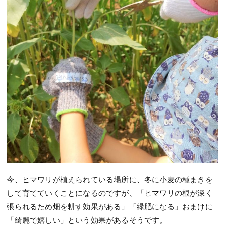
今、ヒマワリが植えられている場所に、冬に小麦の種まきを
して育てていくことになるのですが、「ヒマワリの根が深く
張られるため畑を耕す効果がある」「緑肥になる」おまけに
「綺麗で嬉しい」という効果があるそうです。