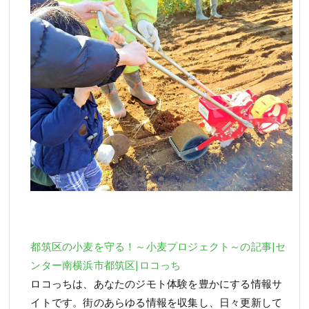
都筑区の小麦を守る！～小麦プロジェクト～の記事|セ
ンター南横浜市都筑区|ロコっち
ロコっちは、あなたのジモト体験を豊かにする情報サ
イトです。街のあらゆる情報を収集し、日々更新して