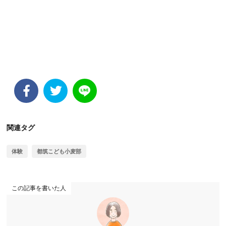
関連タグ
体験
都筑こども小麦部
この記事を書いた人