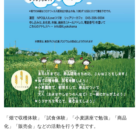
「畑で収穫体験」「試食体験」「小麦講座で勉強」「商品
化」「販売会」などの活動を行う予定です。