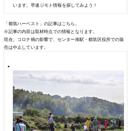
います。早速ジモト情報を探してみよう！
「都筑ハーベスト」の記事はこちら。
※記事の内容は取材時点での情報となります。
現在、コロナ禍の影響で、センター南駅・都筑区役所での販
売は中止しています。