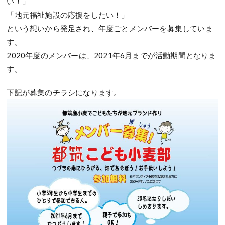
い！」
「地元福祉施設の応援をしたい！」
という想いから発足され、年度ごとメンバーを募集していま
す。
2020年度のメンバーは、2021年6月までが活動期間となりま
す。
下記が募集のチラシになります。