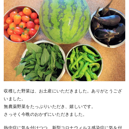
収穫した野菜は、お土産にいただきました。ありがとうござ
いました。
無農薬野菜をたっぷりいただき、嬉しいです。
さっそく今晩のおかずにいただきました。
熱中症に気を付けつつ、新型コロナウィルス感染症に気を付