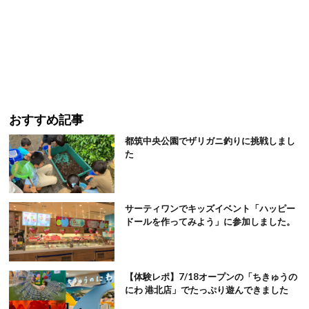
おすすめ記事
都筑中央公園でザリガニ釣りに挑戦しまし
た
サーティワンでキッズイベント「ハッピー
ドールを作ってみよう」に参加しました。
【体験レポ】7/18オープンの「ちきゅうの
にわ 港北店」でたっぷり遊んできました