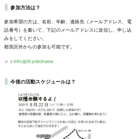
参加方法は？
参加希望の方は、名前、年齢、連絡先（メールアドレス、電
話番号）を書いて、下記のメールアドレスに送信し、申し込
みをしてください。
都筑区外からの参加も可能です。
＞＞
info@ilt.yokohama
今後の活動スケジュールは？