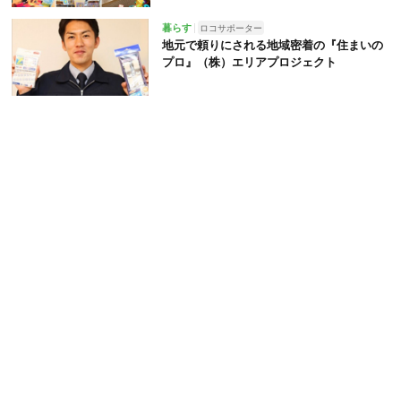
暮らす
ロコサポーター
地元で頼りにされる地域密着の『住まいの
プロ』（株）エリアプロジェクト