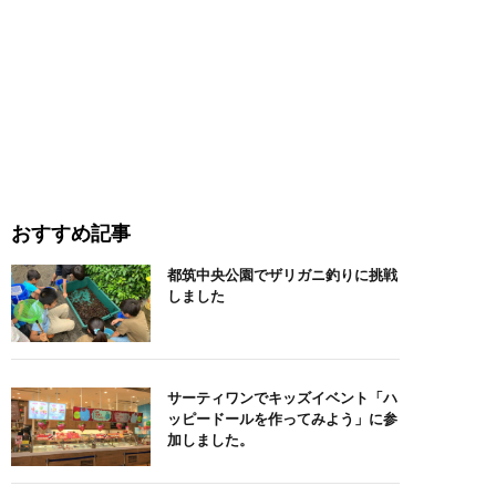
おすすめ記事
都筑中央公園でザリガニ釣りに挑戦
しました
サーティワンでキッズイベント「ハ
ッピードールを作ってみよう」に参
加しました。