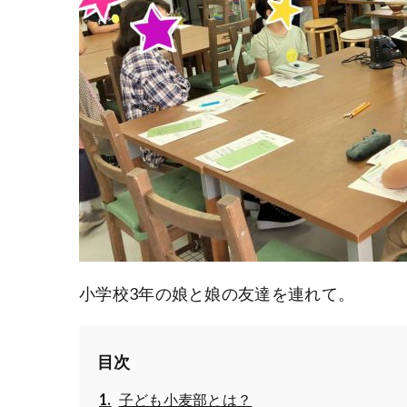
小学校3年の娘と娘の友達を連れて。
目次
子ども小麦部とは？