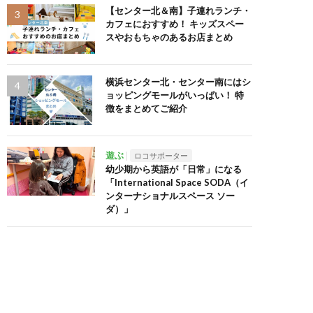
【センター北＆南】子連れランチ・
カフェにおすすめ！ キッズスペー
スやおもちゃのあるお店まとめ
横浜センター北・センター南にはシ
ョッピングモールがいっぱい！ 特
徴をまとめてご紹介
遊ぶ
ロコサポーター
幼少期から英語が「日常」になる
「International Space SODA（イ
ンターナショナルスペース ソー
ダ）」