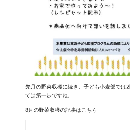
先月の野菜収穫に続き、子ども小麦部では
ては第一歩ですね。
8月の野菜収穫の記事はこちら