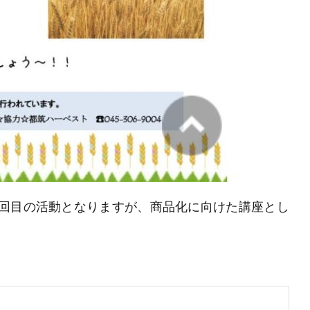
2回目の活動となりますが、商品化に向けた講座とし