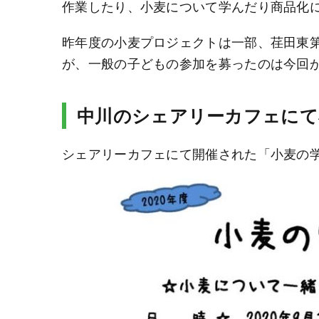
作業したり、小麦について学んだり商品化
昨年度の小麦プロジェクトは一部、荏田東
が、一般の子どもの参加を募ったのは今回
中川のシェアリーカフェにて
シェアリーカフェにて開催された「小麦の