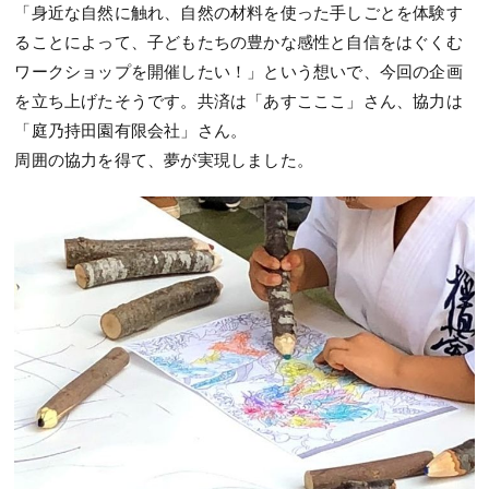
「身近な自然に触れ、自然の材料を使った手しごとを体験す
ることによって、子どもたちの豊かな感性と自信をはぐくむ
ワークショップを開催したい！」という想いで、今回の企画
を立ち上げたそうです。共済は「あすこここ」さん、協力は
「庭乃持田園有限会社」さん。
周囲の協力を得て、夢が実現しました。