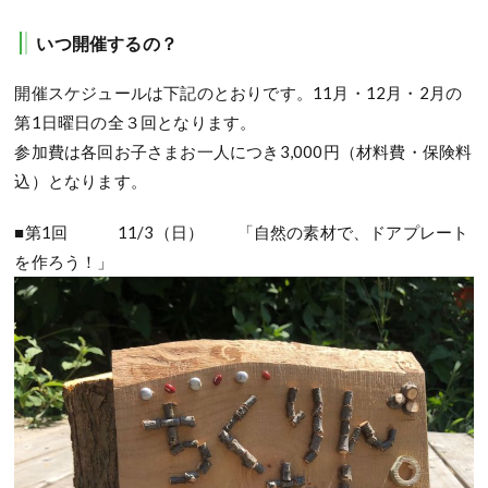
いつ開催するの？
開催スケジュールは下記のとおりです。11月・12月・2月の
第1日曜日の全３回となります。
参加費は各回お子さまお一人につき3,000円（材料費・保険料
込）となります。
■第1回 11/3（日） 「自然の素材で、ドアプレート
を作ろう！」