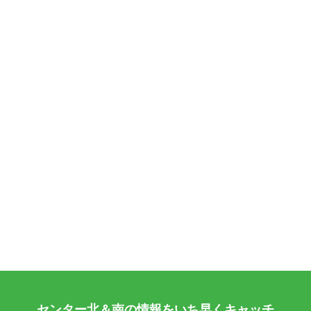
センター北＆南の情報をいち早くキャッチ