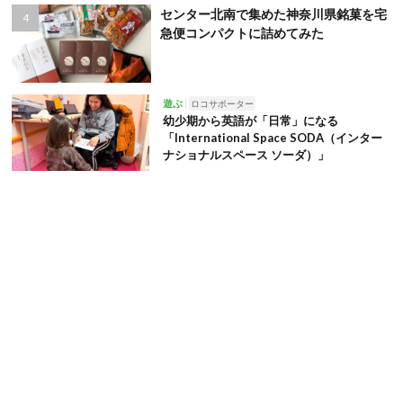
センター北南で集めた神奈川県銘菓を宅
急便コンパクトに詰めてみた
遊ぶ
ロコサポーター
幼少期から英語が「日常」になる
「International Space SODA（インター
ナショナルスペース ソーダ）」