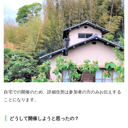
自宅での開催のため、詳細住所は参加者の方のみお伝えする
ことになります。
どうして開催しようと思ったの？