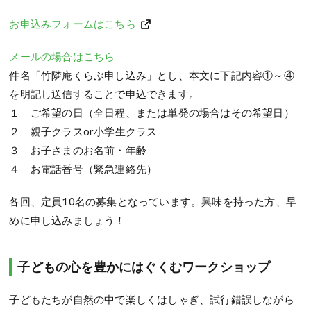
お申込みフォームはこちら
メールの場合はこちら
件名「竹隣庵くらぶ申し込み」とし、本文に下記内容①～④
を明記し送信することで申込できます。
１ ご希望の日（全日程、または単発の場合はその希望日）
２ 親子クラスor小学生クラス
３ お子さまのお名前・年齢
４ お電話番号（緊急連絡先）
各回、定員10名の募集となっています。興味を持った方、早
めに申し込みましょう！
子どもの心を豊かにはぐくむワークショップ
子どもたちが自然の中で楽しくはしゃぎ、試行錯誤しながら