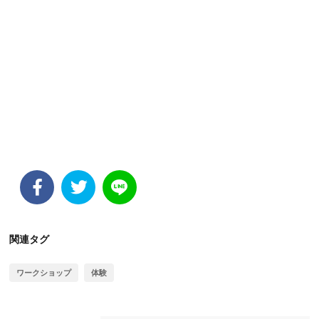
関連タグ
ワークショップ
体験