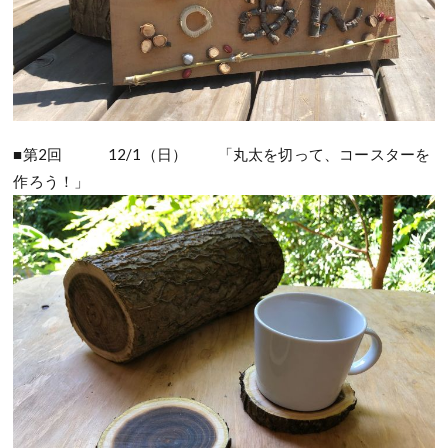
■第2回 12/1（日） 「丸太を切って、コースターを
作ろう！」