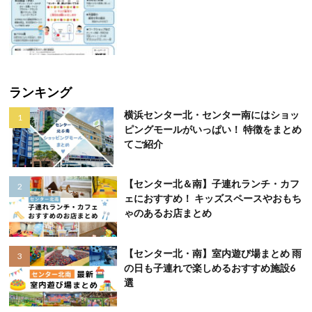
ランキング
横浜センター北・センター南にはショッ
ピングモールがいっぱい！ 特徴をまとめ
てご紹介
【センター北＆南】子連れランチ・カフ
ェにおすすめ！ キッズスペースやおもち
ゃのあるお店まとめ
【センター北・南】室内遊び場まとめ 雨
の日も子連れで楽しめるおすすめ施設6
選