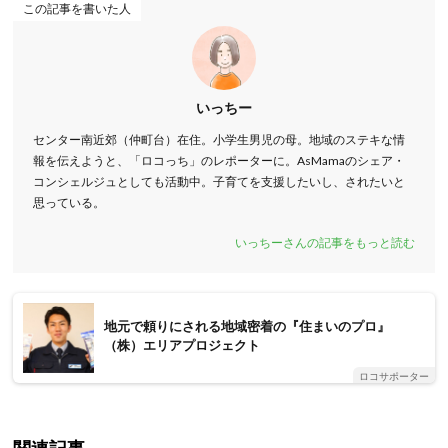
この記事を書いた人
いっちー
センター南近郊（仲町台）在住。小学生男児の母。地域のステキな情
報を伝えようと、「ロコっち」のレポーターに。AsMamaのシェア・
コンシェルジュとしても活動中。子育てを支援したいし、されたいと
思っている。
いっちーさんの記事をもっと読む
地元で頼りにされる地域密着の『住まいのプロ』
（株）エリアプロジェクト
ロコサポーター