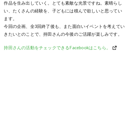
作品を生み出していく。とても素敵な光景ですね。素晴らし
い、たくさんの経験を、子どもには積んで欲しいと思ってい
ます。
今回の企画、全3回終了後も、また面白いイベントを考えてい
きたいとのことで、持田さんの今後のご活躍が楽しみです。
持田さんの活動をチェックできるFacebookはこちら。