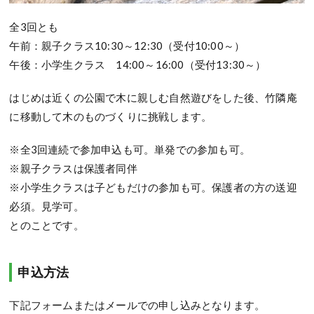
全3回とも
午前：親子クラス10:30～12:30（受付10:00～）
午後：小学生クラス 14:00～16:00（受付13:30～）
はじめは近くの公園で木に親しむ自然遊びをした後、竹隣庵
に移動して木のものづくりに挑戦します。
※全3回連続で参加申込も可。単発での参加も可。
※親子クラスは保護者同伴
※小学生クラスは子どもだけの参加も可。保護者の方の送迎
必須。見学可。
とのことです。
申込方法
下記フォームまたはメールでの申し込みとなります。