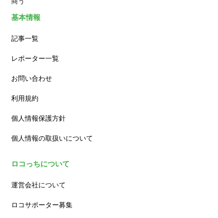
商う
基本情報
記事一覧
レポーター一覧
お問い合わせ
利用規約
個人情報保護方針
個人情報の取扱いについて
ロコっちについて
運営会社について
ロコサポーター募集