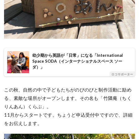
幼少期から英語が「日常」になる「International
Space SODA（インターナショナルスペース ソー
ダ）」
ロコサポーター
この秋、自然の中で子どもたちがのびのびと制作活動に励め
る、素敵な場所がオープンします。その名も「竹隣庵（ちく
りんあん）くらぶ」。
11月からスタートです。ちょうど申込受付中ですので、詳細
をお伝えします。