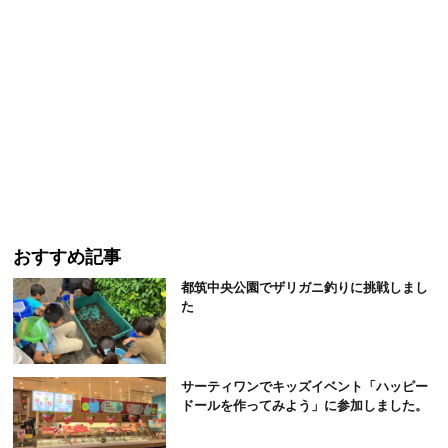
おすすめ記事
都筑中央公園でザリガニ釣りに挑戦しまし
た
サーティワンでキッズイベント「ハッピー
ドールを作ってみよう」に参加しました。