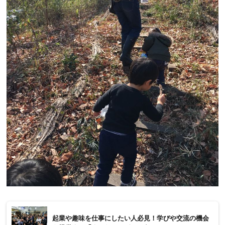
起業や趣味を仕事にしたい人必見！学びや交流の機会