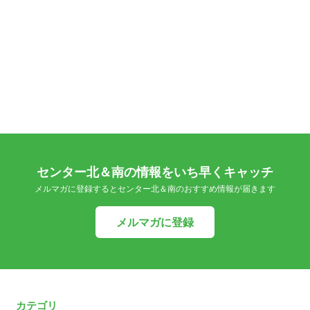
センター北＆南の情報をいち早くキャッチ
メルマガに登録するとセンター北＆南のおすすめ情報が届きます
メルマガに登録
カテゴリ