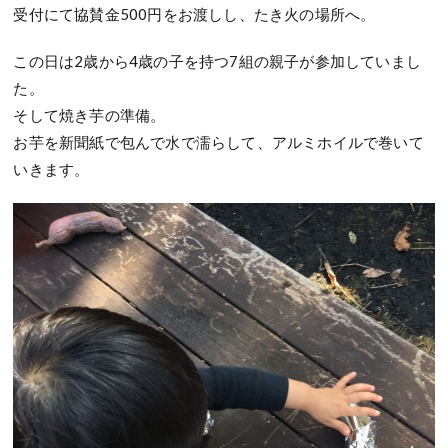
受付にて協賛金500円をお渡しし、たき火の場所へ。
この日は2歳から4歳の子を持つ7組の親子が参加していまし
た。
そして焼き芋の準備。
お芋を新聞紙で包んで水で濡らして、アルミホイルで巻いて
いきます。