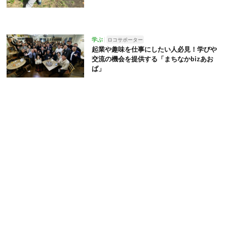
学ぶ
ロコサポーター
起業や趣味を仕事にしたい人必見！学びや
交流の機会を提供する「まちなかbizあお
ば」