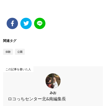
関連タグ
体験
公園
この記事を書いた人
みお
ロコっちセンター北&南編集長