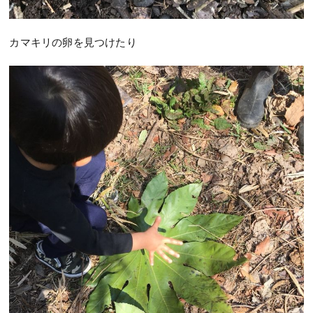
カマキリの卵を見つけたり