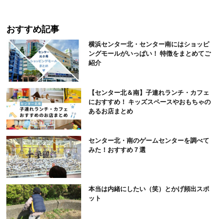
おすすめ記事
横浜センター北・センター南にはショッピ
ングモールがいっぱい！ 特徴をまとめてご
紹介
【センター北＆南】子連れランチ・カフェ
におすすめ！ キッズスペースやおもちゃの
あるお店まとめ
センター北・南のゲームセンターを調べて
みた！おすすめ７選
本当は内緒にしたい（笑）とかげ頻出スポ
ット