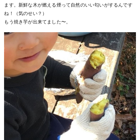
ます。新鮮な木が燃える煙って自然のいい匂いがするんです
ね！（気のせい？）
もう焼き芋が出来てました〜。