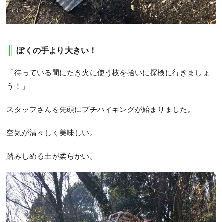
ぼくの手より大きい！
「待っている間にたき火に使う枝を拾いに探検に行きましょ
う！」
スタッフさんを先頭にプチハイキングが始まりました。
空気が清々しく美味しい。
踏みしめる土が柔らかい。