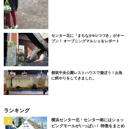
センター北に「まちなかbizつづき」がオー
プン！ オープニングマルシェをレポート
都筑中央公園レストハウスで遊ぼう！お魚
に餌やりをしてきました。
ランキング
横浜センター北・センター南にはショッ
ピングモールがいっぱい！ 特徴をまとめ