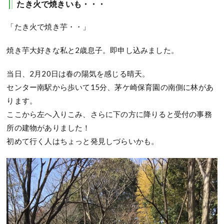
たき火で焼きいも・・・
「たき火で焼き芋・・」
焼き芋大好きな私と2歳息子。即申し込みました。
当日、2月20日は春の陽気を感じる晴天。
センター南駅から歩いて15分、茅ケ崎保育園の南側に林があ
ります。
ここから左へ入りこみ、さらに下の方に降りると受付の事務
所の建物がありました！
初めて行く人はちょっと発見しづらいかも。