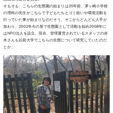
そもそも、こちらの生態園の始まりは20年前、茅ヶ崎小学校
の理科の先生がこちらで子どもたちとゴミ拾いや環境活動を
行っでいた事が始まりなのだそう。そこからどんどん人手が
加わり、2002年今の形で生態園として活動を始め2008年に
はNPO法人を設立。現在、管理運営されているスタッフの赤
木さんも以前大学でこちらの生態について研究していたのだ
とか。