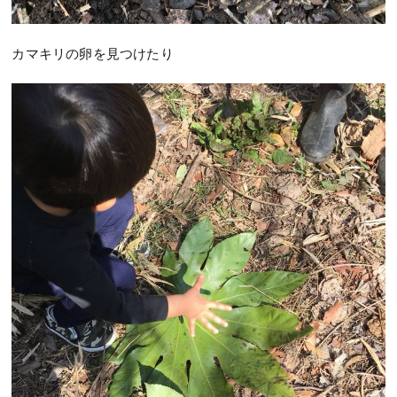
カマキリの卵を見つけたり