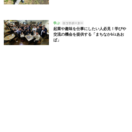
学ぶ
ロコサポーター
起業や趣味を仕事にしたい人必見！学びや
交流の機会を提供する「まちなかbizあお
ば」