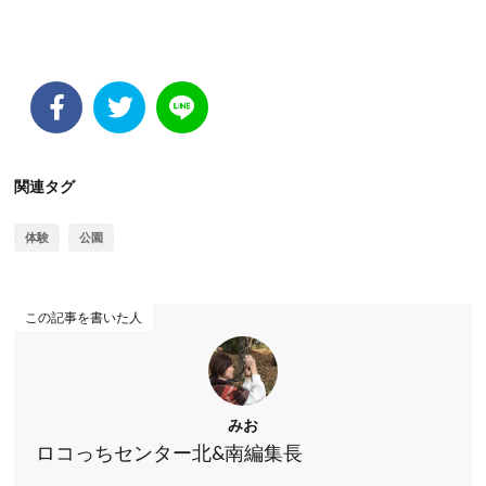
関連タグ
体験
公園
この記事を書いた人
みお
ロコっちセンター北&南編集長