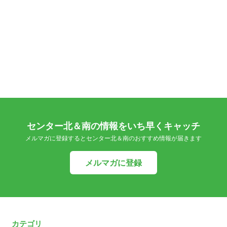
センター北＆南の情報をいち早くキャッチ
メルマガに登録するとセンター北＆南のおすすめ情報が届きます
メルマガに登録
カテゴリ