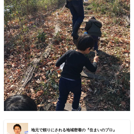
地元で頼りにされる地域密着の『住まいのプロ』