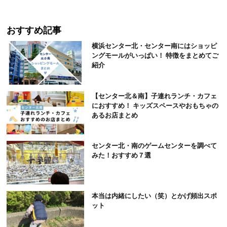
おすすめ記事
横浜センター北・センター南にはショッピ
ングモールがいっぱい！ 特徴をまとめてご
紹介
【センター北＆南】子連れランチ・カフェ
におすすめ！ キッズスペースやおもちゃの
あるお店まとめ
センター北・南のゲームセンターを調べて
みた！おすすめ７選
本当は内緒にしたい（笑）とかげ頻出スポ
ット