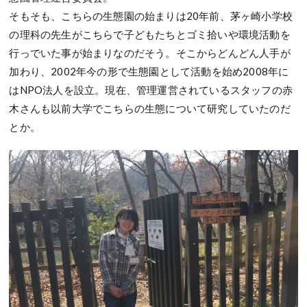
そもそも、こちらの生態園の始まりは20年前、茅ヶ崎小学校
の理科の先生がこちらで子どもたちとゴミ拾いや環境活動を
行っでいた事が始まりなのだそう。そこからどんどん人手が
加わり、2002年今の形で生態園として活動を始め2008年に
はNPO法人を設立。現在、管理運営されているスタッフの赤
木さんも以前大学でこちらの生態について研究していたのだ
とか。