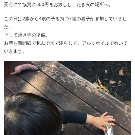
受付にて協賛金500円をお渡しし、たき火の場所へ。
この日は2歳から4歳の子を持つ7組の親子が参加していまし
た。
そして焼き芋の準備。
お芋を新聞紙で包んで水で濡らして、アルミホイルで巻いて
いきます。