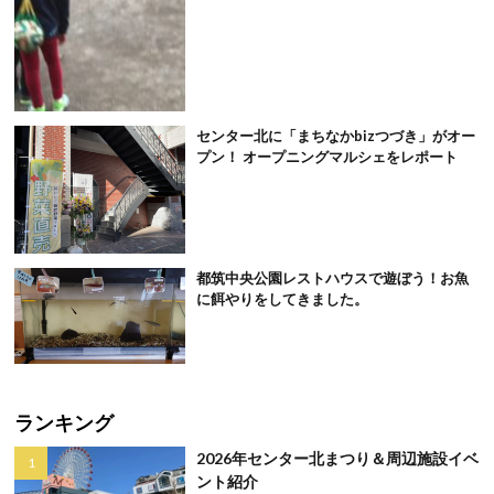
センター北に「まちなかbizつづき」がオー
プン！ オープニングマルシェをレポート
都筑中央公園レストハウスで遊ぼう！お魚
に餌やりをしてきました。
ランキング
2026年センター北まつり＆周辺施設イベ
ント紹介