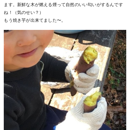
ます。新鮮な木が燃える煙って自然のいい匂いがするんです
ね！（気のせい？）
もう焼き芋が出来てました〜。