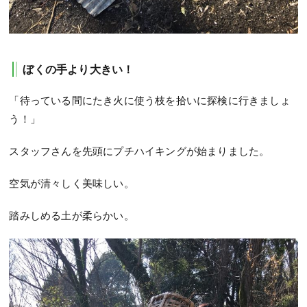
ぼくの手より大きい！
「待っている間にたき火に使う枝を拾いに探検に行きましょ
う！」
スタッフさんを先頭にプチハイキングが始まりました。
空気が清々しく美味しい。
踏みしめる土が柔らかい。