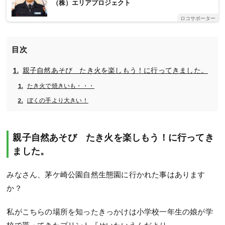
（株）エリアプロジェクト
ロコサポーター
目次
親子自然あそび たき火を楽しもう！に行ってきました。
たき火で焼きいも・・・
ぼくの手より大きい！
親子自然あそび たき火を楽しもう！に行ってき
ました。
みなさん、茅ケ崎公園自然生態園に行かれた事はあります
か？
私がこちらの場所を知ったきっかけは小学校一年生の娘が学