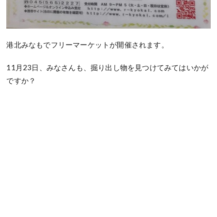
港北みなもでフリーマーケットが開催されます。
11月23日、みなさんも、掘り出し物を見つけてみてはいかが
ですか？