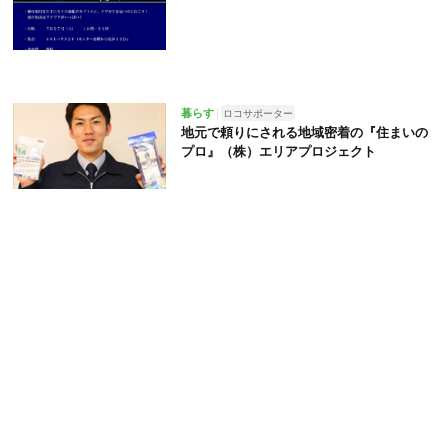
暮らす
ロコサポーター
地元で頼りにされる地域密着の『住まいの
プロ』（株）エリアプロジェクト