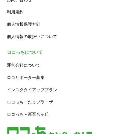
利用規約
個人情報保護方針
個人情報の取扱いについて
ロコっちについて
運営会社について
ロコサポーター募集
インスタタイアッププラン
ロコっち – たまプラーザ
ロコっち – 新百合ヶ丘