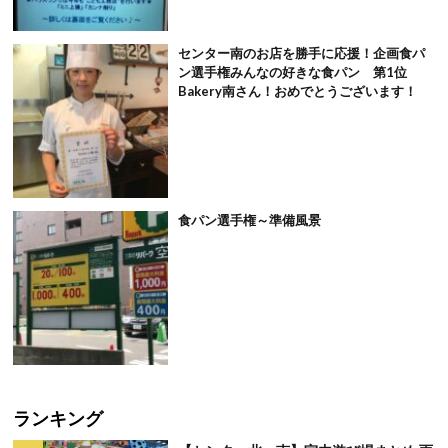
センター南のお店を勝手に応援！企画食パ
ン選手権みんなの好きな食パン 第1位
Bakery南さん！おめでとうございます！
食パン選手権～準備風景
ランキング