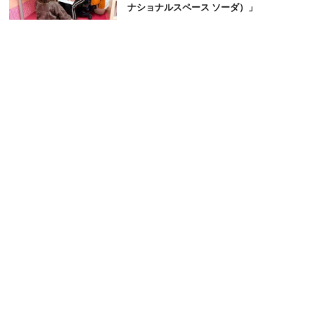
ナショナルスペース ソーダ）」