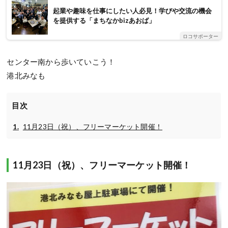
起業や趣味を仕事にしたい人必見！学びや交流の機会
を提供する「まちなかbizあおば」
ロコサポーター
センター南から歩いていこう！
港北みなも
目次
11月23日（祝）、フリーマーケット開催！
11月23日（祝）、フリーマーケット開催！