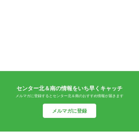
センター北＆南の情報をいち早くキャッチ
メルマガに登録するとセンター北＆南のおすすめ情報が届きます
メルマガに登録