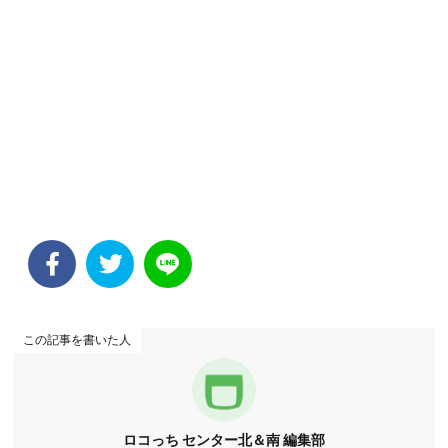
この記事を書いた人
ロコっち センター北＆南 編集部