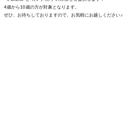
4歳から10歳の方が対象となります。
ぜひ、お待ちしておりますので、お気軽にお越しください♪