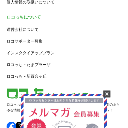
個人情報の取扱いについて
ロコっちについて
運営会社について
ロコサポーター募集
インスタタイアッププラン
ロコっち – たまプラーザ
ロコっち – 新百合ヶ丘
ロコっちは、あなたのジモト体験を豊かにする情報サイトです。街のあら
ゆる情報を収集し、日々更新しています。早速情報を探してみよう！