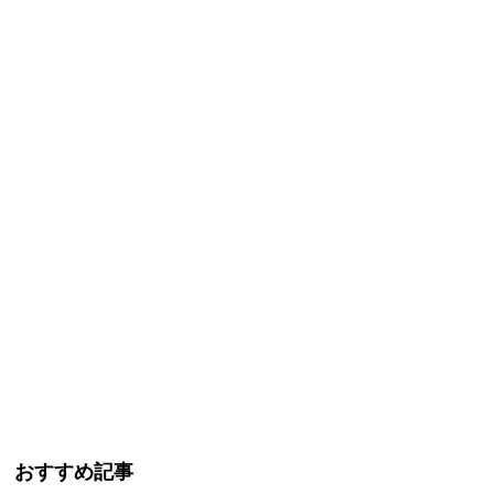
おすすめ記事