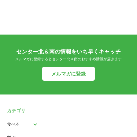
センター北＆南の情報をいち早くキャッチ
メルマガに登録するとセンター北＆南のおすすめ情報が届きます
メルマガに登録
カテゴリ
食べる