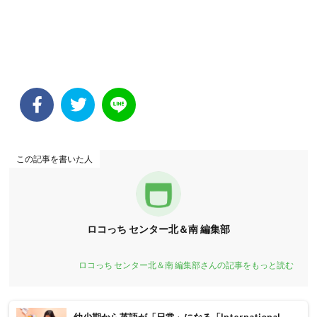
この記事を書いた人
ロコっち センター北＆南 編集部
ロコっち センター北＆南 編集部さんの記事をもっと読む