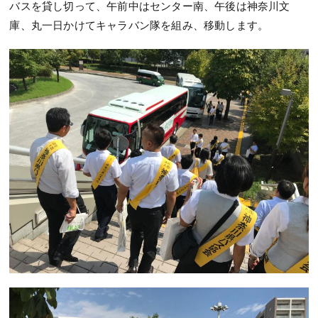
バスを貸し切って、午前中はセンター南、午後は神奈川文
庫、丸一日かけてキャラバン隊を組み、移動します。