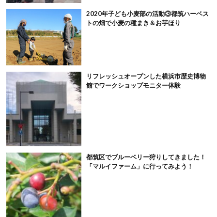
2020年子ども小麦部の活動③都筑ハーベス
トの畑で小麦の種まき＆お芋ほり
リフレッシュオープンした横浜市歴史博物
館でワークショップモニター体験
都筑区でブルーベリー狩りしてきました！
「マルイファーム」に行ってみよう！