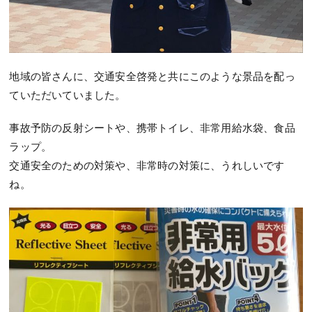
地域の皆さんに、交通安全啓発と共にこのような景品を配っ
ていただいていました。
事故予防の反射シートや、携帯トイレ、非常用給水袋、食品
ラップ。
交通安全のための対策や、非常時の対策に、うれしいです
ね。