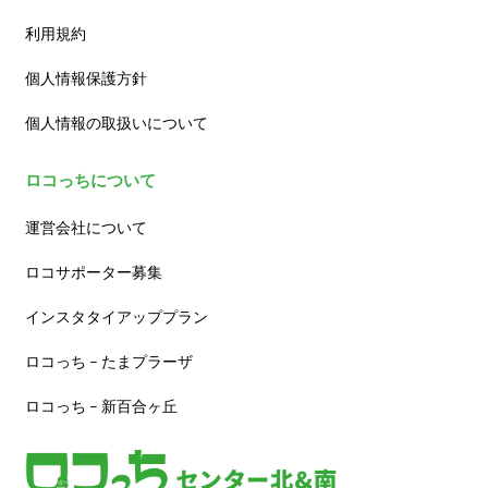
利用規約
個人情報保護方針
個人情報の取扱いについて
ロコっちについて
運営会社について
ロコサポーター募集
インスタタイアッププラン
ロコっち – たまプラーザ
ロコっち – 新百合ヶ丘