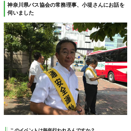
神奈川県バス協会の常務理事、小堤さんにお話を
伺いました
このイベントは毎年行われるんですか？