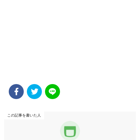
この記事を書いた人