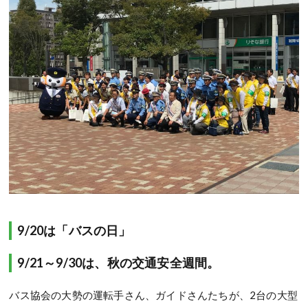
9/20は「バスの日」
9/21～9/30は、秋の交通安全週間。
バス協会の大勢の運転手さん、ガイドさんたちが、2台の大型