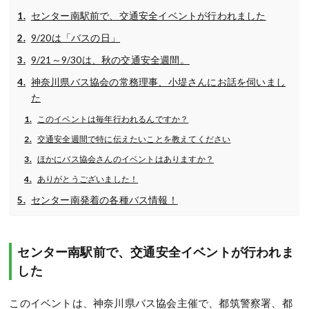
センター南駅前で、交通安全イベントが行われました
9/20は「バスの日」
9/21～9/30は、秋の交通安全週間。
神奈川県バス協会の常務理事、小堤さんにお話を伺いまし
た
このイベントは毎年行われるんですか？
交通安全週間で特に伝えたいことを教えてください
ほかにバス協会さんのイベントはありますか？
ありがとうございました！
センター南発着の各種バス情報！
センター南駅前で、交通安全イベントが行われま
した
このイベントは、神奈川県バス協会主催で、都筑警察署、都