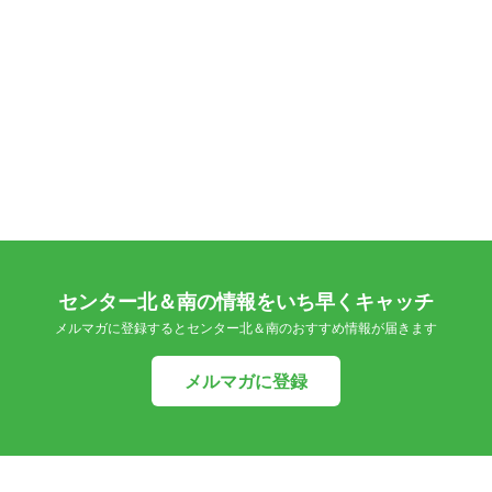
センター北＆南の情報をいち早くキャッチ
メルマガに登録するとセンター北＆南のおすすめ情報が届きます
メルマガに登録