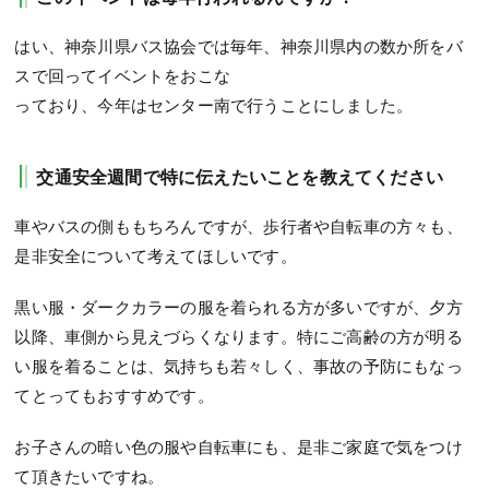
はい、神奈川県バス協会では毎年、神奈川県内の数か所をバ
スで回ってイベントをおこな
っており、今年はセンター南で行うことにしました。
交通安全週間で特に伝えたいことを教えてください
車やバスの側ももちろんですが、歩行者や自転車の方々も、
是非安全について考えてほしいです。
黒い服・ダークカラーの服を着られる方が多いですが、夕方
以降、車側から見えづらくなります。特にご高齢の方が明る
い服を着ることは、気持ちも若々しく、事故の予防にもなっ
てとってもおすすめです。
お子さんの暗い色の服や自転車にも、是非ご家庭で気をつけ
て頂きたいですね。