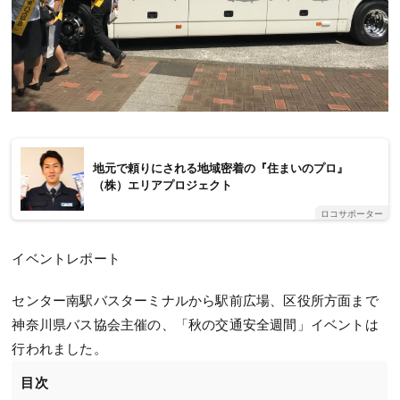
地元で頼りにされる地域密着の『住まいのプロ』
（株）エリアプロジェクト
ロコサポーター
イベントレポート
センター南駅バスターミナルから駅前広場、区役所方面まで
神奈川県バス協会主催の、「秋の交通安全週間」イベントは
行われました。
目次