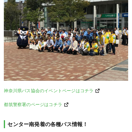
神奈川県バス協会のイベントページはコチラ
都筑警察署のページはコチラ
センター南発着の各種バス情報！