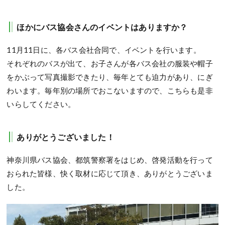
ほかにバス協会さんのイベントはありますか？
11月11日に、各バス会社合同で、イベントを行います。
それぞれのバスが出て、お子さんが各バス会社の服装や帽子
をかぶって写真撮影できたり、毎年とても迫力があり、にぎ
わいます。毎年別の場所でおこないますので、こちらも是非
いらしてください。
ありがとうございました！
神奈川県バス協会、都筑警察署をはじめ、啓発活動を行って
おられた皆様、快く取材に応じて頂き、ありがとうございま
した。