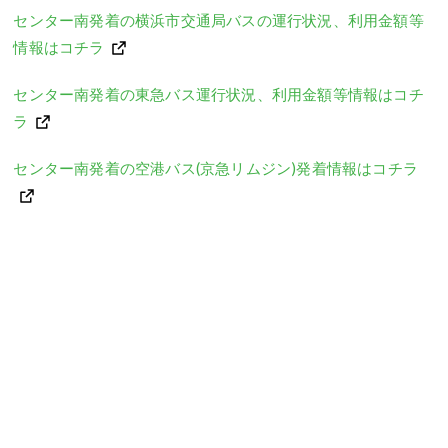
センター南発着の横浜市交通局バスの運行状況、利用金額等
情報はコチラ
センター南発着の東急バス運行状況、利用金額等情報はコチ
ラ
センター南発着の空港バス(京急リムジン)発着情報はコチラ