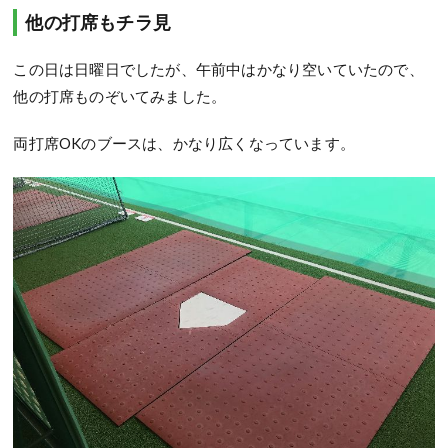
他の打席もチラ見
この日は日曜日でしたが、午前中はかなり空いていたので、
他の打席ものぞいてみました。
両打席OKのブースは、かなり広くなっています。