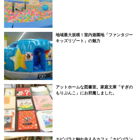
地域最大規模！室内遊園地「ファンタジー
キッズリゾート」の魅力
アットホームな図書室。家庭文庫「すぎの
もりぶんこ」にお邪魔しました。
カピバラと触れ合えるカフェ「カピバラン