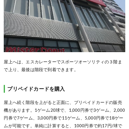
屋上へは、エスカレーターでスポーツオーソリティの３階ま
で上り、最後は階段で到着できます。
プリペイドカードを購入
屋上へ続く階段を上がると正面に、プリペイドカードの販売
機があります。1ゲーム20球で、1,000円券で3ゲーム、2,000
円券で7ゲーム、3,000円券で11ゲーム、5,000円券で18ゲー
ムが可能です。単純に計算すると、1000円券で約17円/球で