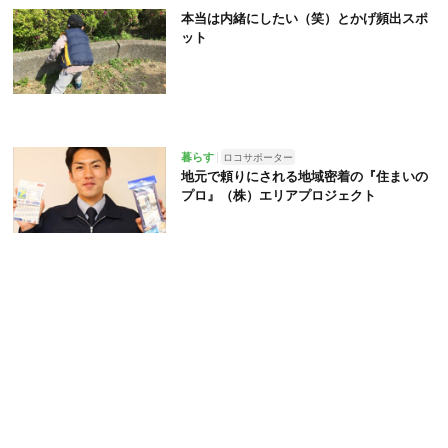
本当は内緒にしたい（笑）とかげ頻出スポ
ット
暮らす
ロコサポーター
地元で頼りにされる地域密着の『住まいの
プロ』（株）エリアプロジェクト