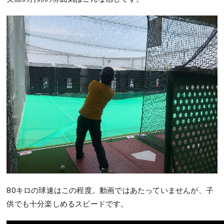
80キロの球速はこの程度。動画ではあたっていませんが、子
供でも十分楽しめるスピードです。