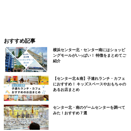
おすすめ記事
横浜センター北・センター南にはショッピ
ングモールがいっぱい！ 特徴をまとめてご
紹介
【センター北＆南】子連れランチ・カフェ
におすすめ！ キッズスペースやおもちゃの
あるお店まとめ
センター北・南のゲームセンターを調べて
みた！おすすめ７選