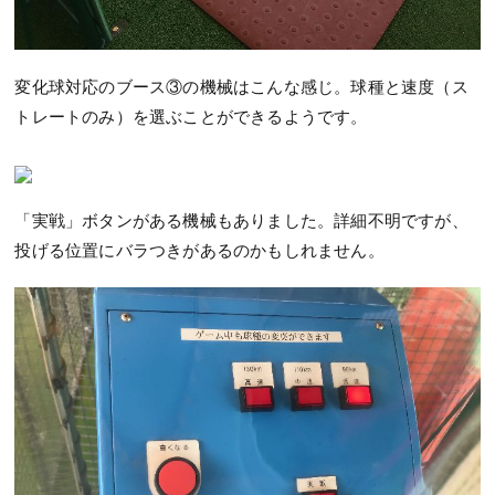
変化球対応のブース③の機械はこんな感じ。球種と速度（ス
トレートのみ）を選ぶことができるようです。
「実戦」ボタンがある機械もありました。詳細不明ですが、
投げる位置にバラつきがあるのかもしれません。