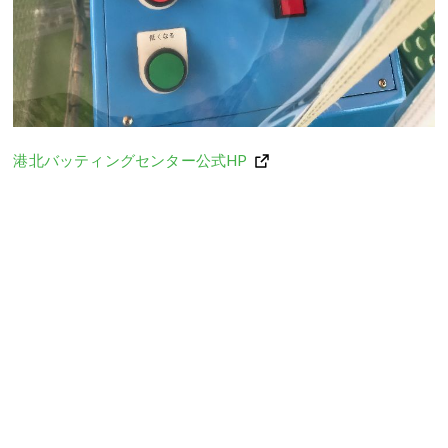
港北バッティングセンター公式HP