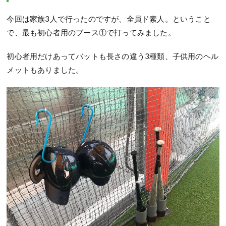
今回は家族3人で行ったのですが、全員ド素人。ということ
で、最も初心者用のブース①で打ってみました。
初心者用だけあってバットも長さの違う3種類、子供用のヘル
メットもありました。