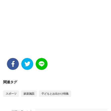
関連タグ
スポーツ
娯楽施設
子どもとお出かけ特集