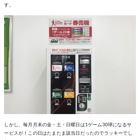
す。
しかし、毎月月末の金・土・日曜日は1ゲーム30球になるサ
ービスが！この日はたまたま該当日だったのでラッキーでし