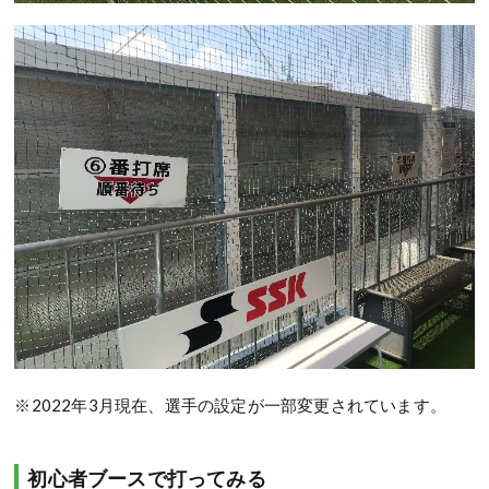
※2022年3月現在、選手の設定が一部変更されています。
初心者ブースで打ってみる