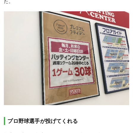
た。
プロ野球選手が投げてくれる