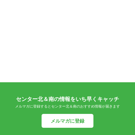
センター北＆南の情報をいち早くキャッチ
メルマガに登録するとセンター北＆南のおすすめ情報が届きます
メルマガに登録