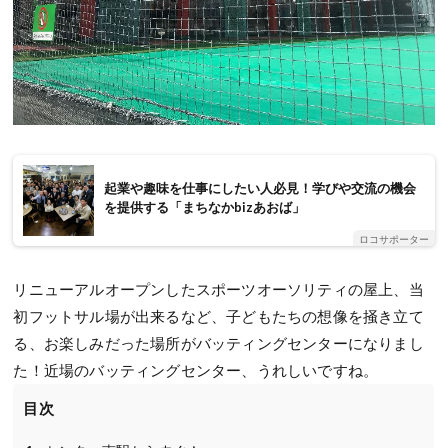
起業や趣味を仕事にしたい人必見！学びや交流の機会
を提供する「まちなかbizあおば」
ロコサポーター
リニューアルオープンしたスポーツオーソリティの屋上、当
初フットサル場が出来るなど、子どもたちの想像を掻き立て
る、お楽しみだった場所がバッティングセンターになりまし
た！近場のバッティングセンター、うれしいですね。
目次