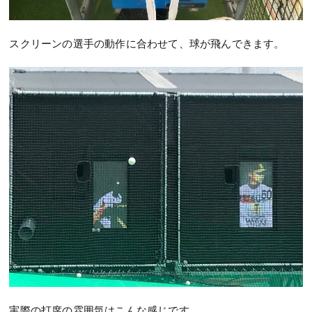
スクリーンの選手の動作に合わせて、球が飛んできます。
実際の打席の雰囲気はこんな感じです。