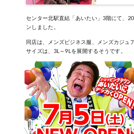
センター北駅直結「あいたい」3階にて、20
ンしました。
同店は、メンズビジネス服、メンズカジュ
サイズは、3L～9Lを展開するそうです。