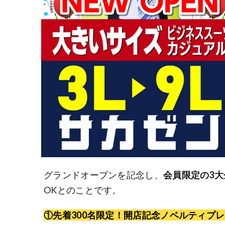
グランドオープンを記念し、
会員限定の3大
OKとのことです。
①先着300名限定！開店記念ノベルティプ