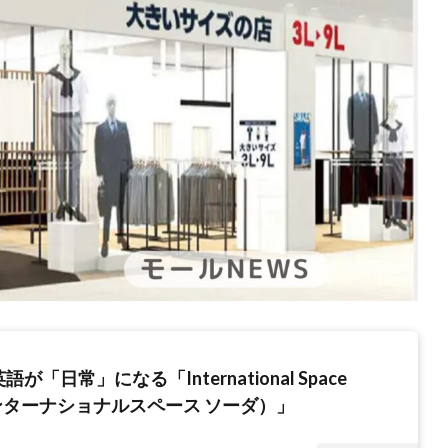
が「日常」になる「International Space
ンターナショナルスペース ソーダ）」