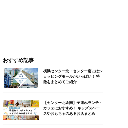
おすすめ記事
横浜センター北・センター南にはシ
ョッピングモールがいっぱい！ 特
徴をまとめてご紹介
【センター北＆南】子連れランチ・
カフェにおすすめ！ キッズスペー
スやおもちゃのあるお店まとめ