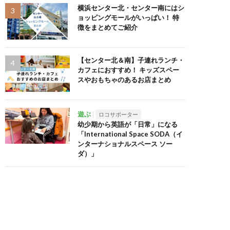
横浜センター北・センター南にはシ
ョッピングモールがいっぱい！ 特
徴をまとめてご紹介
【センター北＆南】子連れランチ・
カフェにおすすめ！ キッズスペー
スやおもちゃのあるお店まとめ
遊ぶ
ロコサポーター
幼少期から英語が「日常」になる
「International Space SODA（イ
ンターナショナルスペース ソー
ダ）」