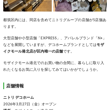
都筑区内には、同店を含めてニトリグループの店舗が5店舗あ
ります。
大型店舗や小型店舗「EXPRESS」、アパレルブランド「N+」
などを展開していますが、デコホームブランドとしては
モザ
イクモール港北店が区内唯一の店舗
です。
モザイクモール港北でのお買い物の合間に、暮らしに取り入
れたくなるお気に入りを探してみてはいかがでしょうか。
店舗情報
ニトリ デコホーム
2026年3月27日（金）オープン