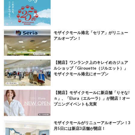
モザイクモール港北「セリア」がリニュー
アルオープン！
【開店】ワンランク上のキレイめカジュア
ルショップ「Girouette（ジルエット）」
モザイクモール港北にオープン
【開店】モザイクモールに新店舗「りそな!
ｎ」、「Elura（エルーラ）」が開店！オー
プニングイベントも充実
モザイクモールがリニューアルオープン！3
月5日には新店3店舗が開店！