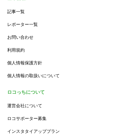
記事一覧
レポーター一覧
お問い合わせ
利用規約
個人情報保護方針
個人情報の取扱いについて
ロコっちについて
運営会社について
ロコサポーター募集
インスタタイアッププラン