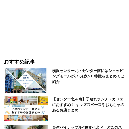
おすすめ記事
横浜センター北・センター南にはショッピ
ングモールがいっぱい！ 特徴をまとめてご
紹介
【センター北＆南】子連れランチ・カフェ
におすすめ！ キッズスペースやおもちゃの
あるお店まとめ
台湾パイナップル4種食べ比べ！どこのス