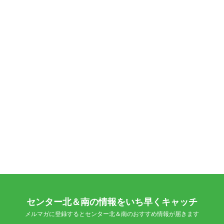
センター北＆南の情報をいち早くキャッチ
メルマガに登録するとセンター北＆南のおすすめ情報が届きます