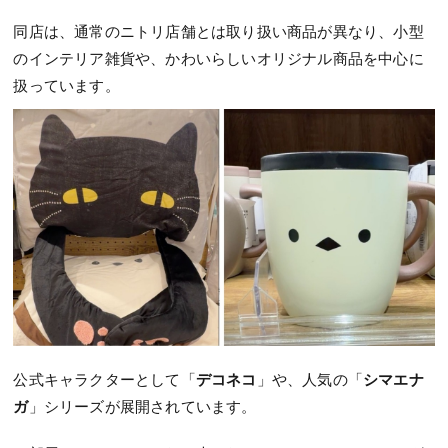
同店は、通常のニトリ店舗とは取り扱い商品が異なり、小型
のインテリア雑貨や、かわいらしいオリジナル商品を中心に
扱っています。
公式キャラクターとして「
デコネコ
」や、人気の「
シマエナ
ガ
」シリーズが展開されています。