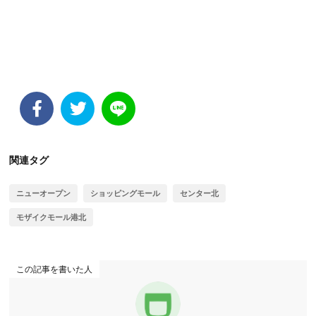
関連タグ
ニューオープン
ショッピングモール
センター北
モザイクモール港北
この記事を書いた人