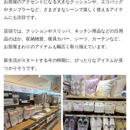
お部屋のアクセントになる大きなクッションや、エコバッグ
やタンブラーなど、さまざまなシーンで楽しく使えるアイテ
ムにも注目です。
店頭では、クッションやスリッパ、キッチン用品などの日用
品のほか、収納雑貨、寝具カバー、シーツ、カーテンなど、
お部屋まわりのアイテムも幅広く取り揃えています。
新生活がスタートする今の時期に、ぴったりなアイテムが見
つかりそうです。