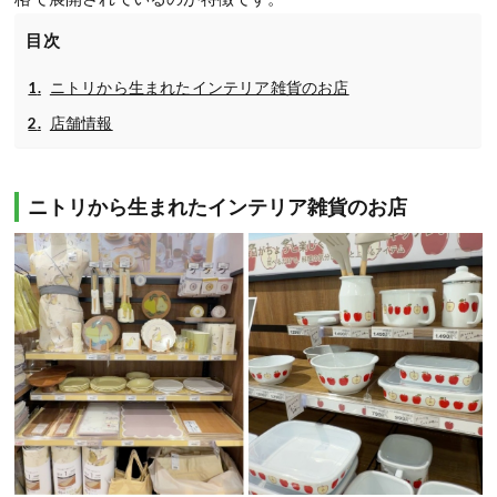
目次
ニトリから生まれたインテリア雑貨のお店
店舗情報
ニトリから生まれたインテリア雑貨のお店