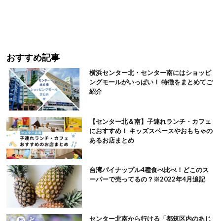
おすすめ記事
横浜センター北・センター南にはショッピ
ングモールがいっぱい！ 特徴をまとめてご
紹介
【センター北＆南】子連れランチ・カフェ
におすすめ！ キッズスペースやおもちゃの
あるお店まとめ
台湾パイナップル4種食べ比べ！どこのス
ーパーで売ってるの？※2022年4月追記
センター北南から行ける「都筑区内のあじ