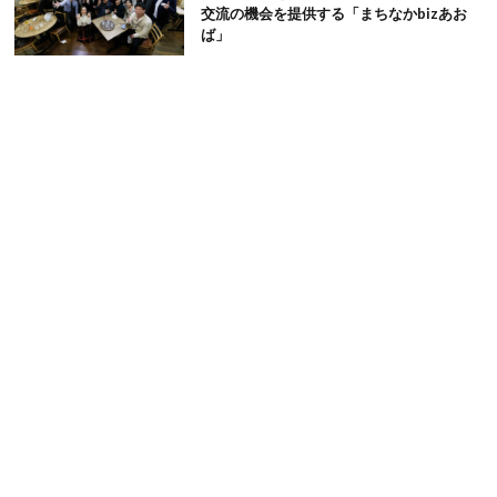
交流の機会を提供する「まちなかbizあお
ば」