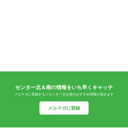
センター北＆南の情報をいち早くキャッチ
メルマガに登録するとセンター北＆南のおすすめ情報が届きます
メルマガに登録