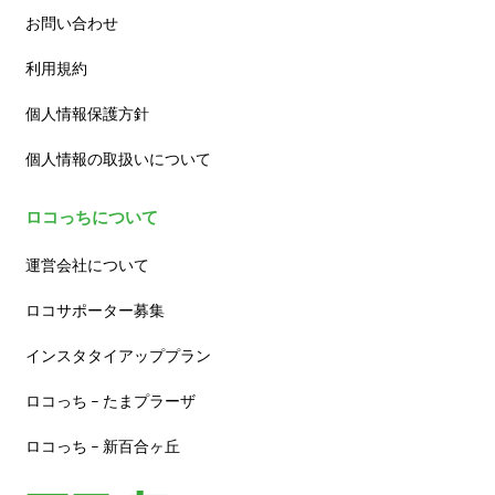
お問い合わせ
利用規約
個人情報保護方針
個人情報の取扱いについて
ロコっちについて
運営会社について
ロコサポーター募集
インスタタイアッププラン
ロコっち – たまプラーザ
ロコっち – 新百合ヶ丘