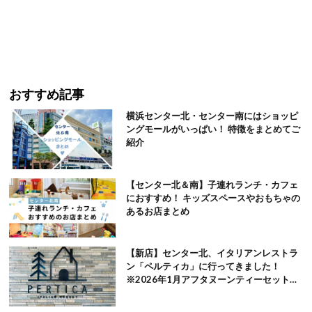
おすすめ記事
横浜センター北・センター南にはショッピ
ングモールがいっぱい！ 特徴をまとめてご
紹介
【センター北＆南】子連れランチ・カフェ
におすすめ！ キッズスペースやおもちゃの
あるお店まとめ
【新店】センター北、イタリアンレストラ
ン「ペルティカ」に行ってきました！
※2026年1月アフタヌーンティーセット追
記