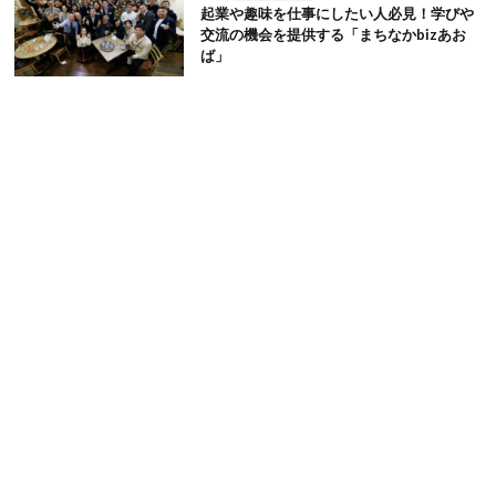
起業や趣味を仕事にしたい人必見！学びや
交流の機会を提供する「まちなかbizあお
ば」