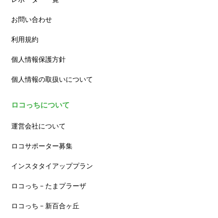
お問い合わせ
利用規約
個人情報保護方針
個人情報の取扱いについて
ロコっちについて
運営会社について
ロコサポーター募集
インスタタイアッププラン
ロコっち – たまプラーザ
ロコっち – 新百合ヶ丘