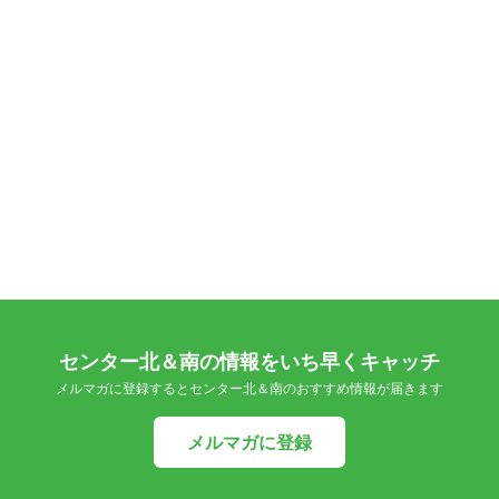
センター北＆南の情報をいち早くキャッチ
メルマガに登録するとセンター北＆南のおすすめ情報が届きます
メルマガに登録