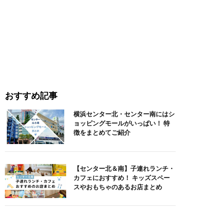
おすすめ記事
横浜センター北・センター南にはシ
ョッピングモールがいっぱい！ 特
徴をまとめてご紹介
【センター北＆南】子連れランチ・
カフェにおすすめ！ キッズスペー
スやおもちゃのあるお店まとめ