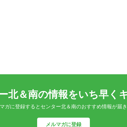
ー北＆南の情報をいち早く
マガに登録するとセンター北＆南のおすすめ情報が届
メルマガに登録