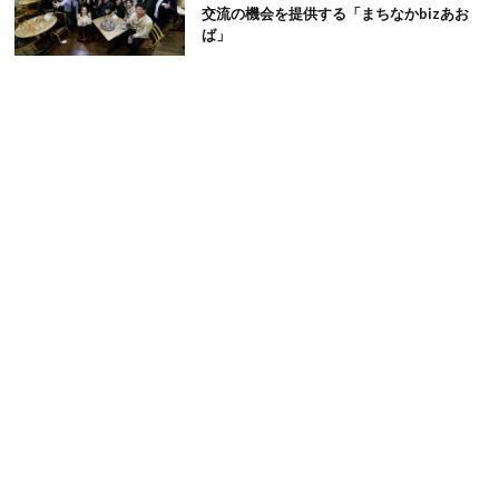
交流の機会を提供する「まちなかbizあお
ば」