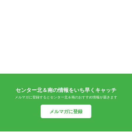
センター北＆南の情報をいち早くキャッチ
メルマガに登録するとセンター北＆南のおすすめ情報が届きます
メルマガに登録