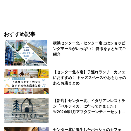
おすすめ記事
横浜センター北・センター南にはショッピ
ングモールがいっぱい！ 特徴をまとめてご
紹介
【センター北＆南】子連れランチ・カフェ
におすすめ！ キッズスペースやおもちゃの
あるお店まとめ
【新店】センター北、イタリアンレストラ
ン「ペルティカ」に行ってきました！
※2026年1月アフタヌーンティーセット追
記
センター北に誕生したボッシュのカフェ