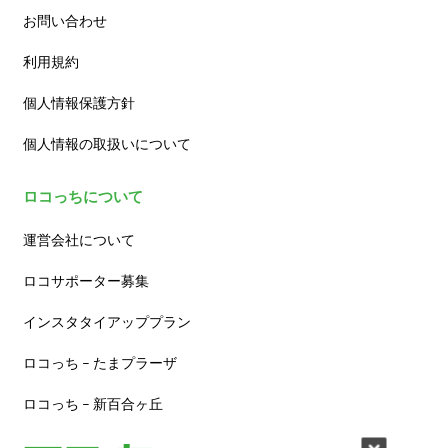
お問い合わせ
利用規約
個人情報保護方針
個人情報の取扱いについて
ロコっちについて
運営会社について
ロコサポーター募集
インスタタイアッププラン
ロコっち – たまプラーザ
ロコっち – 新百合ヶ丘