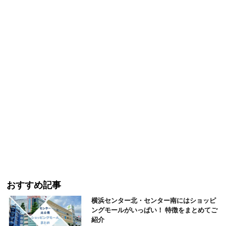
おすすめ記事
横浜センター北・センター南にはショッピ
ングモールがいっぱい！ 特徴をまとめてご
紹介