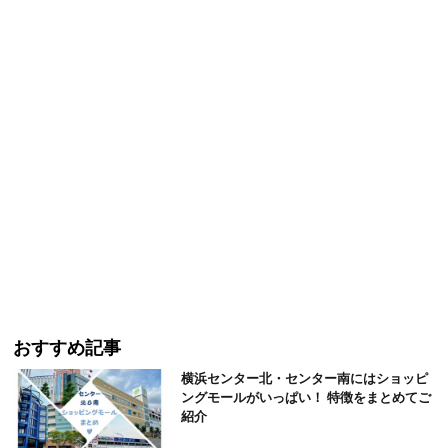
おすすめ記事
横浜センター北・センター南にはショッピ
ングモールがいっぱい！ 特徴をまとめてご
紹介