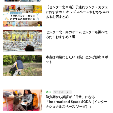
【センター北＆南】子連れランチ・カフェ
におすすめ！ キッズスペースやおもちゃの
あるお店まとめ
センター北・南のゲームセンターを調べて
みた！おすすめ７選
本当は内緒にしたい（笑）とかげ頻出スポ
ット
遊ぶ
ロコサポーター
幼少期から英語が「日常」になる
「International Space SODA（インター
ナショナルスペース ソーダ）」