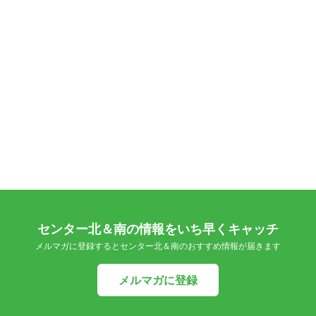
センター北＆南の情報をいち早くキャッチ
メルマガに登録するとセンター北＆南のおすすめ情報が届きます
メルマガに登録