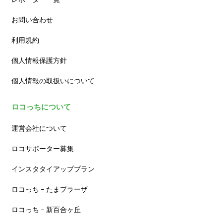
お問い合わせ
利用規約
個人情報保護方針
個人情報の取扱いについて
ロコっちについて
運営会社について
ロコサポーター募集
インスタタイアッププラン
ロコっち – たまプラーザ
ロコっち – 新百合ヶ丘