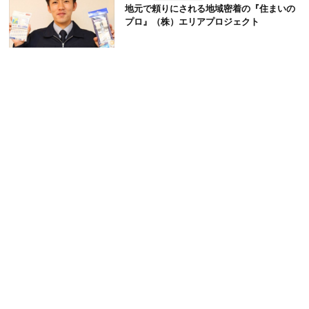
地元で頼りにされる地域密着の『住まいの
プロ』（株）エリアプロジェクト