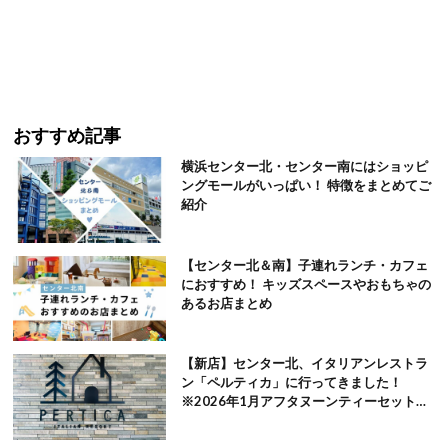
おすすめ記事
横浜センター北・センター南にはショッピ
ングモールがいっぱい！ 特徴をまとめてご
紹介
【センター北＆南】子連れランチ・カフェ
におすすめ！ キッズスペースやおもちゃの
あるお店まとめ
【新店】センター北、イタリアンレストラ
ン「ペルティカ」に行ってきました！
※2026年1月アフタヌーンティーセット追
記