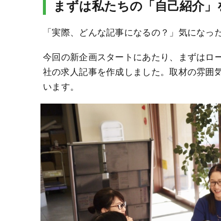
まずは私たちの「自己紹介」
「実際、どんな記事になるの？」気になっ
今回の新企画スタートにあたり、まずはロ
社の求人記事を作成しました。取材の雰囲
います。