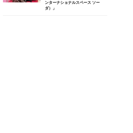
ンターナショナルスペース ソー
ダ）」