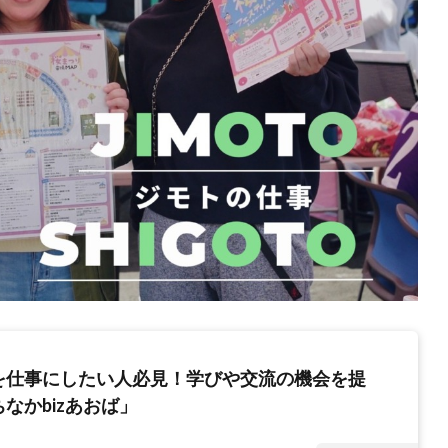
を仕事にしたい人必見！学びや交流の機会を提
なかbizあおば」