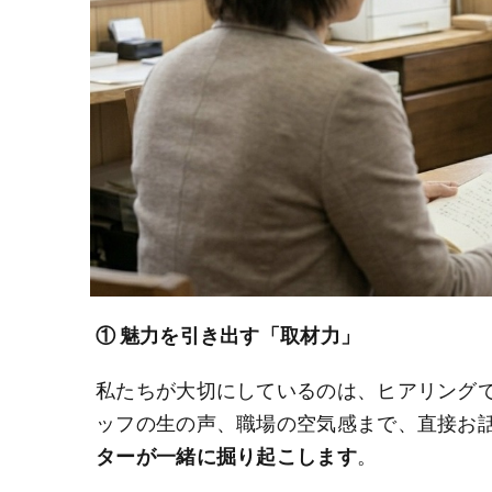
① 魅力を引き出す「取材力」
私たちが大切にしているのは、ヒアリング
ッフの生の声、職場の空気感まで、直接お
ターが一緒に掘り起こします
。