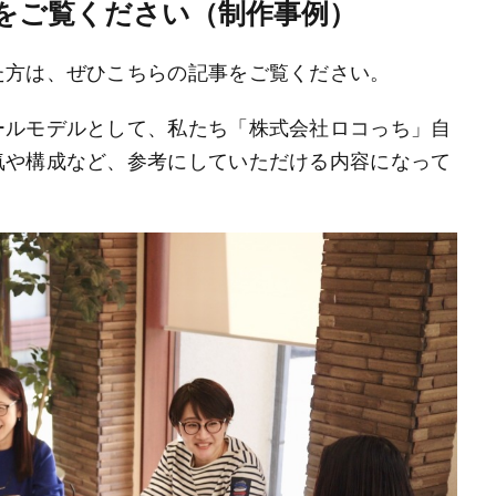
をご覧ください（制作事例）
た方は、ぜひこちらの記事をご覧ください。
ールモデルとして、私たち「株式会社ロコっち」自
気や構成など、参考にしていただける内容になって