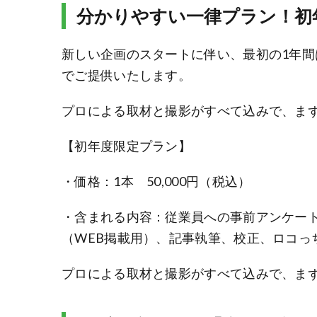
分かりやすい一律プラン！初
新しい企画のスタートに伴い、最初の1年
でご提供いたします。
プロによる取材と撮影がすべて込みで、ま
【初年度限定プラン】
・価格：1本 50,000円（税込）
・含まれる内容：従業員への事前アンケー
（WEB掲載用）、記事執筆、校正、ロコっ
プロによる取材と撮影がすべて込みで、ま