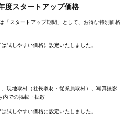
年度スタートアップ価格
間は「スタートアップ期間」として、お得な特別価格
ずは試しやすい価格に設定いたしました。
ト、現地取材（社長取材・従業員取材）、写真撮影
ち内での掲載・拡散
ずは試しやすい価格に設定いたしました。