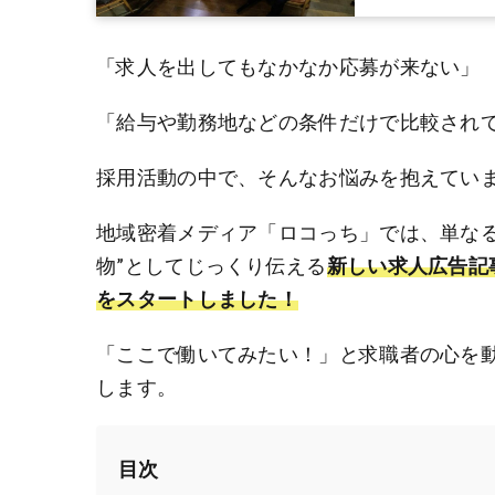
「求人を出してもなかなか応募が来ない」
「給与や勤務地などの条件だけで比較され
採用活動の中で、そんなお悩みを抱えてい
地域密着メディア「ロコっち」では、単なる
物”としてじっくり伝える
新しい求人広告記事
をスタートしました！
「ここで働いてみたい！」と求職者の心を
します。
目次