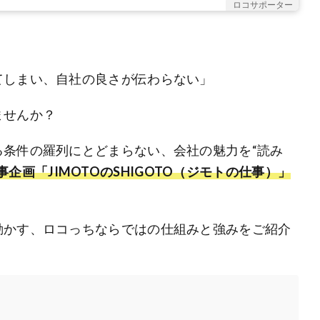
ロコサポーター
てしまい、自社の良さが伝わらない」
ませんか？
条件の羅列にとどまらない、会社の魅力を“読み
企画「JIMOTOのSHIGOTO（ジモトの仕事）」
動かす、ロコっちならではの仕組みと強みをご紹介