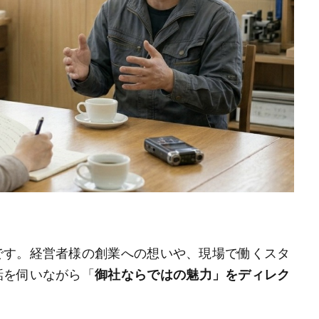
です。経営者様の創業への想いや、現場で働くスタ
話を伺いながら「
御社ならではの魅力」をディレク