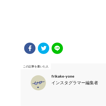
この記事を書いた人
frikake-yone
インスタグラマー編集者