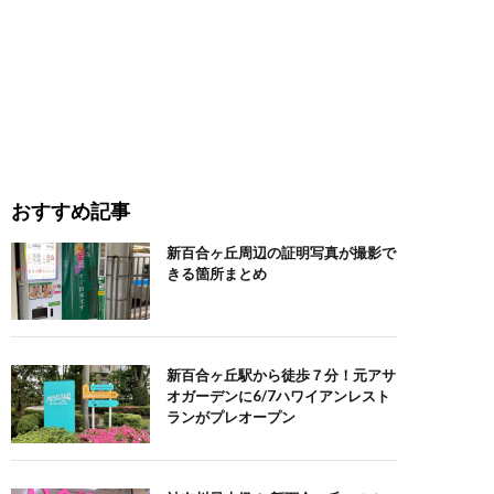
おすすめ記事
新百合ヶ丘周辺の証明写真が撮影で
きる箇所まとめ
新百合ヶ丘駅から徒歩７分！元アサ
オガーデンに6/7ハワイアンレスト
ランがプレオープン