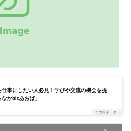
を仕事にしたい人必見！学びや交流の機会を提
なかbizあおば」
ロコサポーター