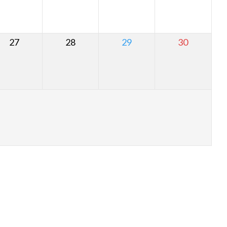
27
28
29
30