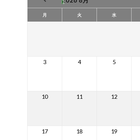
2026
8月
月
火
水
3
4
5
10
11
12
17
18
19