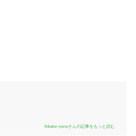
frikake-yoneさんの記事をもっと読む