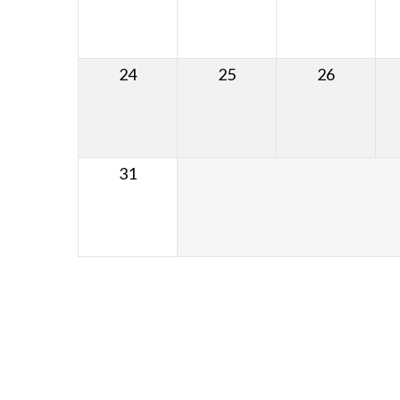
24
25
26
31