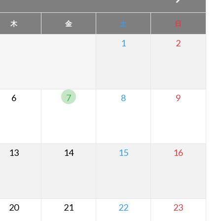
木
金
土
日
1
2
6
7
8
9
13
14
15
16
20
21
22
23