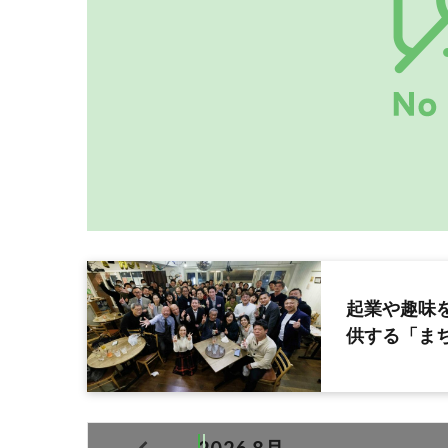
起業や趣味
供する「まち