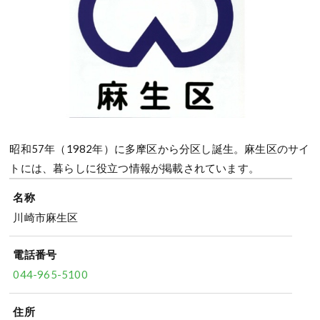
昭和57年（1982年）に多摩区から分区し誕生。麻生区のサイ
トには、暮らしに役立つ情報が掲載されています。
名称
川崎市麻生区
電話番号
044-965-5100
住所