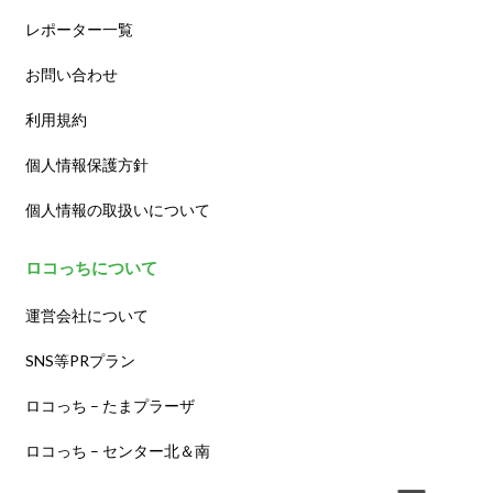
レポーター一覧
お問い合わせ
利用規約
個人情報保護方針
個人情報の取扱いについて
ロコっちについて
運営会社について
SNS等PRプラン
ロコっち – たまプラーザ
ロコっち – センター北＆南