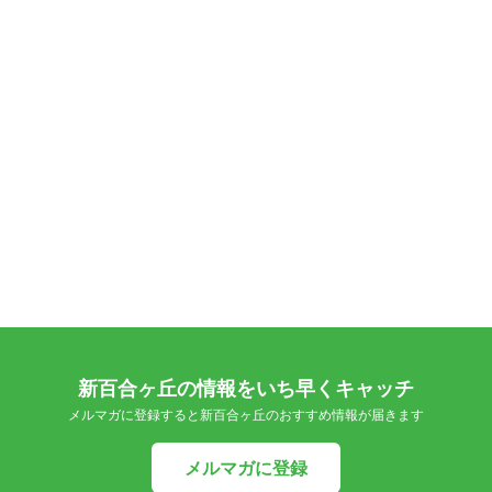
新百合ヶ丘の情報をいち早くキャッチ
メルマガに登録すると新百合ヶ丘のおすすめ情報が届きます
メルマガに登録