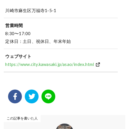
川崎市麻生区万福寺1-5-1
営業時間
8:30〜17:00
定休日：土日、祝休日、年末年始
ウェブサイト
https://www.city.kawasaki.jp/asao/index.html
この記事を書いた人