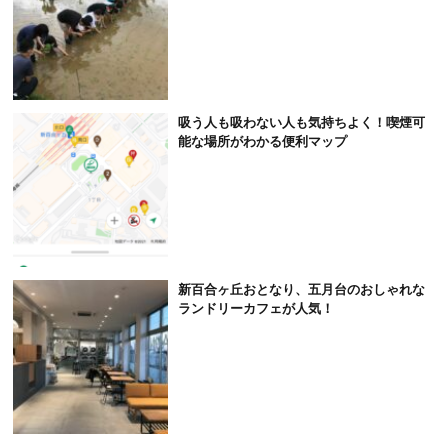
吸う人も吸わない人も気持ちよく！喫煙可
能な場所がわかる便利マップ
新百合ヶ丘おとなり、五月台のおしゃれな
ランドリーカフェが人気！