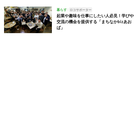
暮らす
ロコサポーター
起業や趣味を仕事にしたい人必見！学びや
交流の機会を提供する「まちなかbizあお
ば」