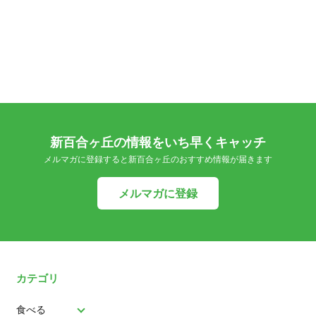
新百合ヶ丘の情報をいち早くキャッチ
メルマガに登録すると新百合ヶ丘のおすすめ情報が届きます
メルマガに登録
カテゴリ
食べる