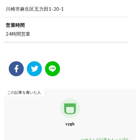
川崎市麻生区五力田1-20-1
営業時間
24時間営業
この記事を書いた人
sygk
sygkさんの記事をもっと読む