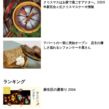
クリスマスはお家で過ごすアナタへ。2020
年新百合ヶ丘クリスマスケーキ情報
アパートの一室に突如オープン 店主の優
しさ溢れるシフォンケーキ屋さん
ランキング
麻生区の夏祭り 2026