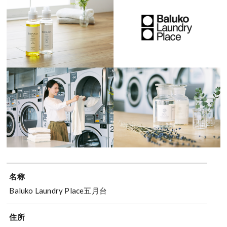
名称
Baluko Laundry Place五月台
住所