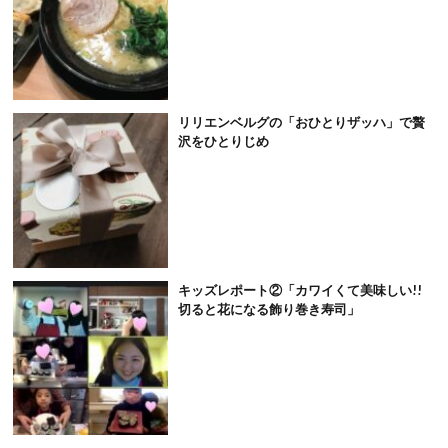
リリエンベルグの「おひとりザッハ」で贅
沢をひとりじめ
キッズレポート②「カワイくて美味しい!!
切ると花になる飾り巻き寿司」