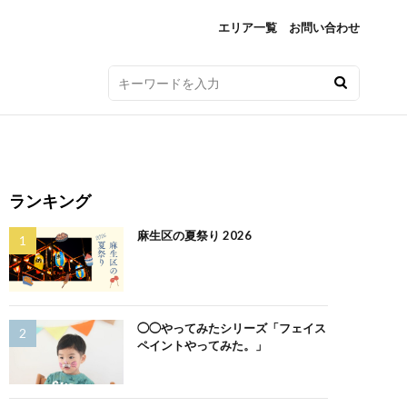
エリア一覧
お問い合わせ
ランキング
麻生区の夏祭り 2026
◯◯やってみたシリーズ「フェイス
ペイントやってみた。」