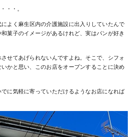
と・・・。
代によく麻生区内の介護施設に出入りしていたんで
や和菓子のイメージがあるけれど、実はパンが好き
べさせてあげられないんですよね。そこで、シフォ
ないかと思い、このお店をオープンすることに決め
いでに気軽に寄っていただけるようなお店になれば