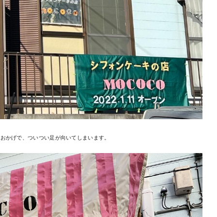
のおかげで、ついつい足が向いてしまいます。