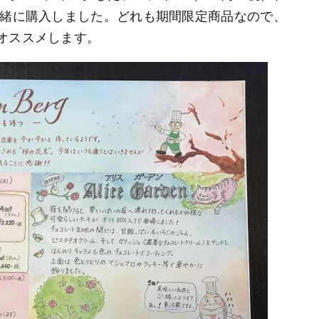
一緒に購入しました。どれも期間限定商品なので、
オススメします。