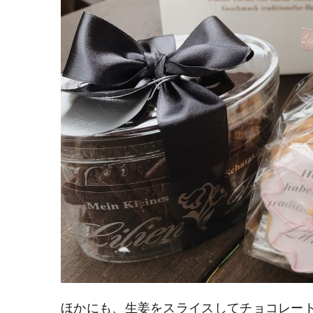
ほかにも、生姜をスライスしてチョコレート