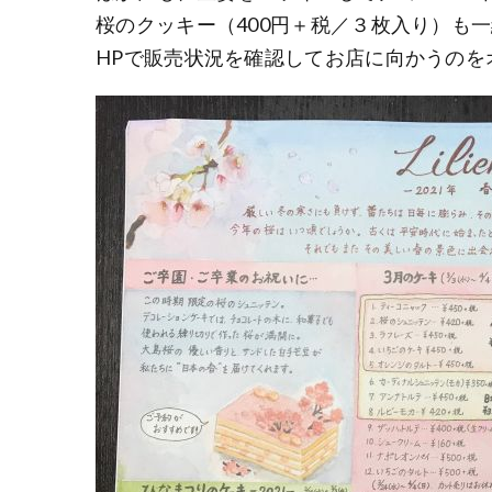
桜のクッキー（400円＋税／３枚入り）も
HPで販売状況を確認してお店に向かうのを