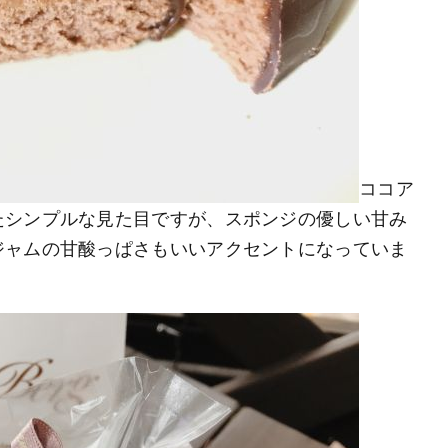
ココア
たシンプルな見た目ですが、スポンジの優しい甘み
ジャムの甘酸っぱさもいいアクセントになっていま