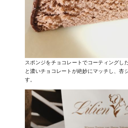
スポンジをチョコレートでコーティングし
と濃いチョコレートが絶妙にマッチし、杏
す。