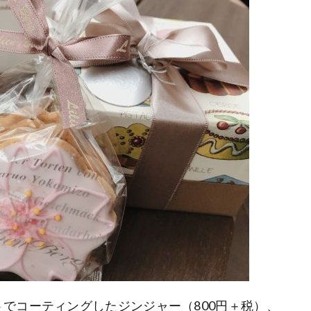
でコーティングしたジンジャー（800円＋税）、