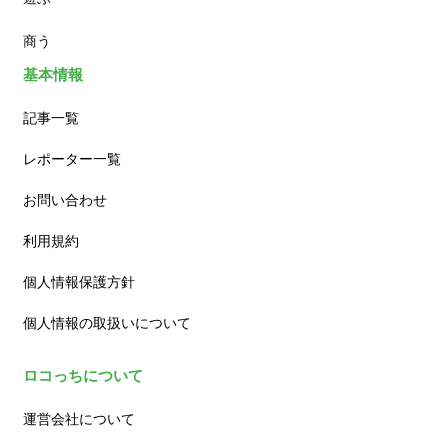
商う
基本情報
記事一覧
レポーター一覧
お問い合わせ
利用規約
個人情報保護方針
個人情報の取扱いについて
ロコっちについて
運営会社について