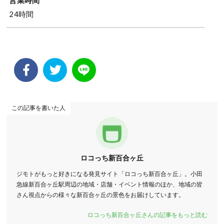
24時間
この記事を書いた人
ロコっち新百合ヶ丘
ジモトがもっと好きになる発見サイト「ロコっち新百合ヶ丘」。小田
急線新百合ヶ丘駅周辺の地域・店舗・イベント情報のほか、地域の皆
さん視点からの様々な新百合ヶ丘の景色をお届けしています。
ロコっち新百合ヶ丘さんの記事をもっと読む