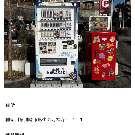
住所
神奈川県川崎市麻生区万福寺5－1－1
営業時間