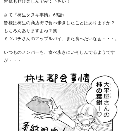
皆様もぜひ楽しんでみて下さい！
さて『柿生タヌキ事情』68話♪
皆様は柿生の商店街で食べ歩きしたことはありますか？
もちろんありますよね？笑
ミツバチさんのアップルパイ、また食べたいなぁ・・・。
いつものメンバーも、食べ歩きにいそしんでるようです
が・・・