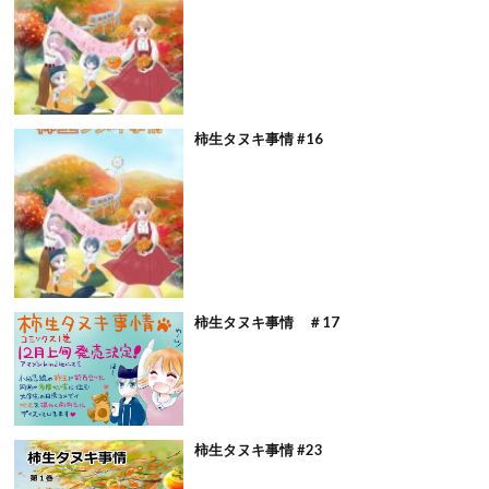
柿生タヌキ事情 #16
柿生タヌキ事情 ＃17
柿生タヌキ事情 #23