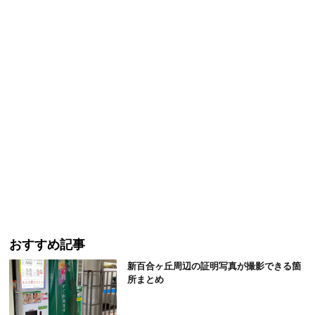
おすすめ記事
新百合ヶ丘周辺の証明写真が撮影できる箇
所まとめ