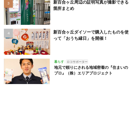
新百合ヶ丘周辺の証明写真が撮影できる
箇所まとめ
新百合ヶ丘ダイソーで購入したものを使
って「おうち縁日」を開催！
暮らす
ロコサポーター
地元で頼りにされる地域密着の『住まいの
プロ』（株）エリアプロジェクト