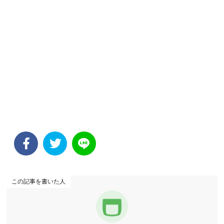
この記事を書いた人