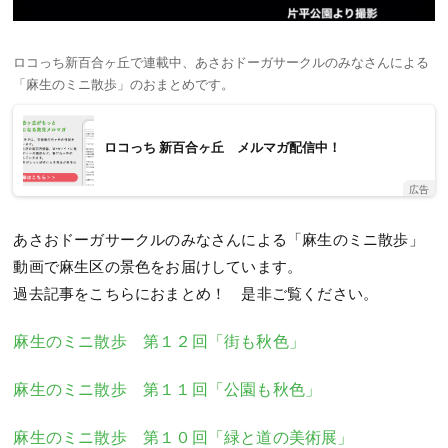
ロコっち新百合ヶ丘で連載中、あさおドーガサークルのみなさんによる
「麻生のミニ散歩」のおまとめです。
ロコっち 新百合ヶ丘 メルマガ配信中！
広告
あさおドーガサークルのみなさんによる「麻生のミニ散歩」
動画で麻生区の景色をお届けしています。
過去記事をこちらにおまとめ！ 是非ご覧ください。
麻生のミニ散歩 第１２回「街も秋色」
麻生のミニ散歩 第１１回「公園も秋色」
麻生のミニ散歩 第１０回「緑と道の美術展」