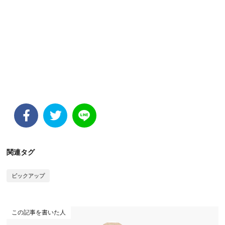
関連タグ
ピックアップ
この記事を書いた人