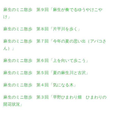
麻生のミニ散歩 第９回「麻生が奏でるゆうやけこや
け」
麻生のミニ散歩 第８回「片平川を歩く」
麻生のミニ散歩 第７回「今年の夏の思い出（アバコさ
ん）」
麻生のミニ散歩 第６回「上を向いて歩こう」
麻生のミニ散歩 第５回「夏の麻生川と古沢」
麻生のミニ散歩 第４回「気になる木」
麻生のミニ散歩 第３回「早野ひまわり畑 ひまわりの
開花状況」