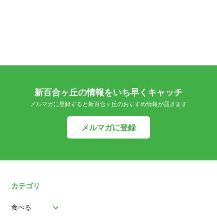
新百合ヶ丘の情報をいち早くキャッチ
メルマガに登録すると新百合ヶ丘のおすすめ情報が届きます
メルマガに登録
カテゴリ
食べる