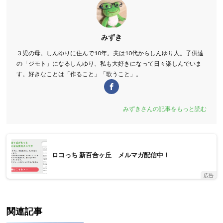
みずき
３児の母。しんゆりに住んで10年。夫は10代からしんゆり人。子供達
の「ジモト」になるしんゆり、私も大好きになって日々楽しんでいま
す。好きなことは「作ること」「歌うこと」。
みずきさんの記事をもっと読む
ロコっち 新百合ヶ丘 メルマガ配信中！
広告
関連記事