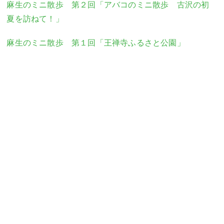
麻生のミニ散歩 第２回「アバコのミニ散歩 古沢の初
夏を訪ねて！」
麻生のミニ散歩 第１回「王禅寺ふるさと公園」