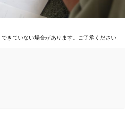
トできていない場合があります。ご了承ください。