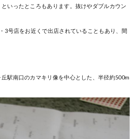
！といったところもあります。抜けやダブルカウン
・3号店をお近くで出店されていることもあり、間
丘駅南口のカマキリ像を中心とした、半径約500m