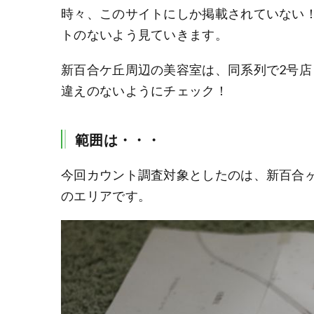
時々、このサイトにしか掲載されていない
トのないよう見ていきます。
新百合ケ丘周辺の美容室は、同系列で2号店
違えのないようにチェック！
範囲は・・・
今回カウント調査対象としたのは、新百合ヶ
のエリアです。