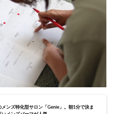
メンズ特化型サロン「Genie」。朝1分で決ま
高いメンズパーマが人気