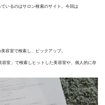
っているのはサロン検索のサイト。今回は
の美容室で検索し、ピックアップ。
 美容室」で検索しヒットした美容室や、個人的に存