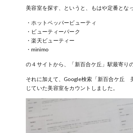
美容室を探す、というと、もはや定番とな
・ホットペッパービューティ
・ビューティーパーク
・楽天ビューティー
・minimo
の４サイトから、「新百合ケ丘」駅最寄り
それに加えて、Google検索「新百合ケ丘
じていた美容室をカウントしました。