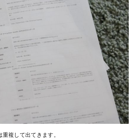
室は重複して出てきます。