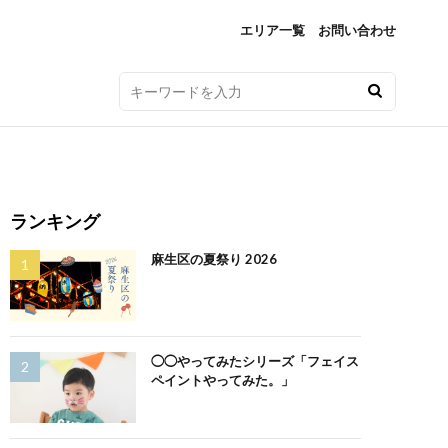
エリア一覧
お問い合わせ
ランキング
麻生区の夏祭り 2026
◯◯やってみたシリーズ「フェイス
ペイントやってみた。」