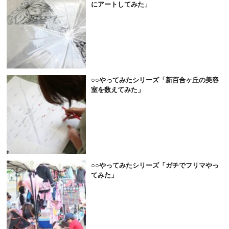
にアートしてみた」
○○やってみたシリーズ「新百合ヶ丘の美容
室を数えてみた」
○○やってみたシリーズ「ガチでフリマやっ
てみた」