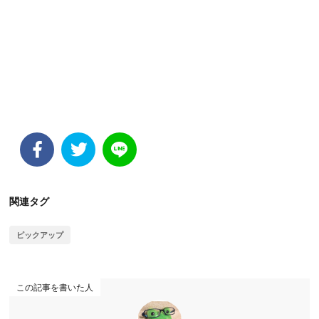
関連タグ
ピックアップ
この記事を書いた人