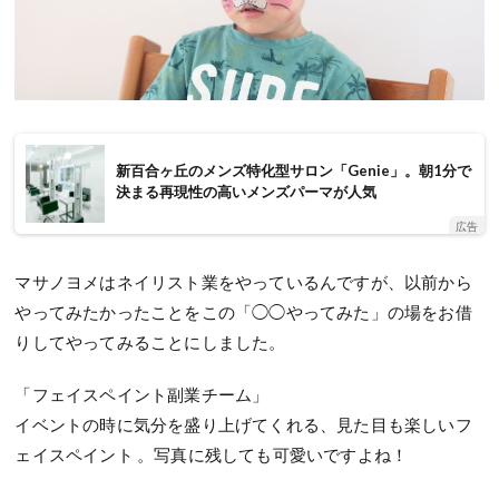
新百合ヶ丘のメンズ特化型サロン「Genie」。朝1分で
決まる再現性の高いメンズパーマが人気
広告
マサノヨメはネイリスト業をやっているんですが、以前から
やってみたかったことをこの「◯◯やってみた」の場をお借
りしてやってみることにしました。
「フェイスペイント副業チーム」
イベントの時に気分を盛り上げてくれる、見た目も楽しいフ
ェイスペイント 。写真に残しても可愛いですよね！