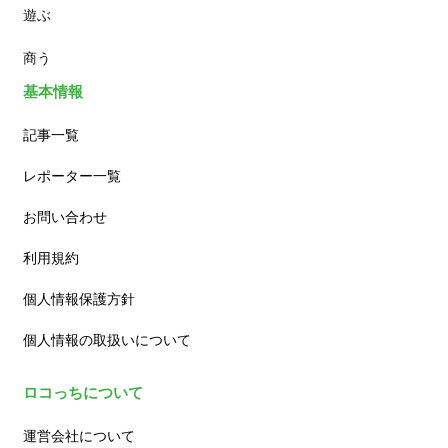
遊ぶ
カフェ
商う
基本情報
記事一覧
レポーター一覧
お問い合わせ
利用規約
個人情報保護方針
個人情報の取扱いについて
ロコっちについて
運営会社について