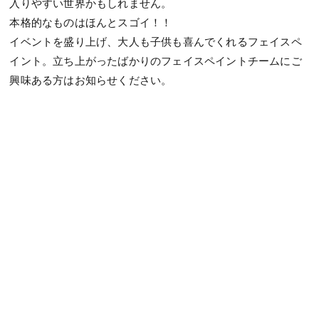
入りやすい世界かもしれません。
本格的なものはほんとスゴイ！！
イベントを盛り上げ、大人も子供も喜んでくれるフェイスペ
イント。立ち上がったばかりのフェイスペイントチームにご
興味ある方はお知らせください。