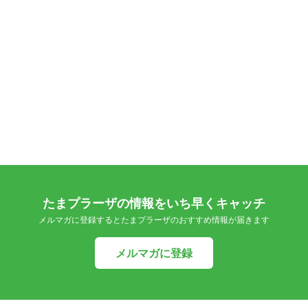
たまプラーザの情報をいち早くキャッチ
メルマガに登録するとたまプラーザのおすすめ情報が届きます
メルマガに登録