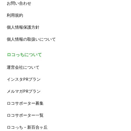
お問い合わせ
利用規約
個人情報保護方針
個人情報の取扱いについて
ロコっちについて
運営会社について
インスタPRプラン
メルマガPRプラン
ロコサポーター募集
ロコサポーター一覧
ロコっち – 新百合ヶ丘