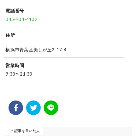
電話番号
045-904-4102
住所
横浜市青葉区美しが丘2-17-4
営業時間
9:30〜21:30
この記事を書いた人