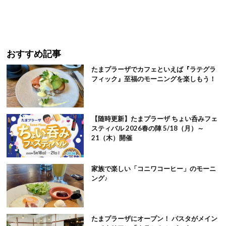
おすすめ記事
たまプラーザでカフェといえば『ラテグラ
フィック』至福のモーニングを楽しもう！
【随時更新】たまプラーザ ちょい呑みフェ
スティバル 2026春の陣 5/18（月）～
21（木）開催
家族で楽しい「コニワコーヒー」のモーニ
ング♪
たまプラーザにオープン！ パスタがメイン