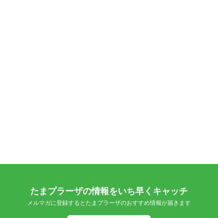
たまプラーザの情報をいち早くキャッチ
メルマガに登録するとたまプラーザのおすすめ情報が届きます