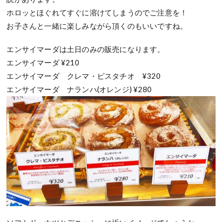
ホロッとほぐれてすぐに溶けてしまうのでご注意を！
お子さんと一緒に楽しみながら頂くのもいいですね。
エンサイマーダは土日のみの販売になります。
エンサイマーダ ¥210
エンサイマーダ クレマ・ピスタチオ ¥320
エンサイマーダ ナランハ(オレンジ) ¥280