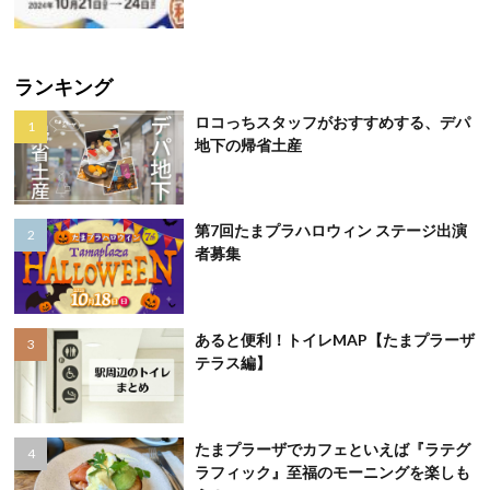
ランキング
ロコっちスタッフがおすすめする、デパ
地下の帰省土産
第7回たまプラハロウィン ステージ出演
者募集
あると便利！トイレMAP【たまプラーザ
テラス編】
たまプラーザでカフェといえば『ラテグ
ラフィック』至福のモーニングを楽しも