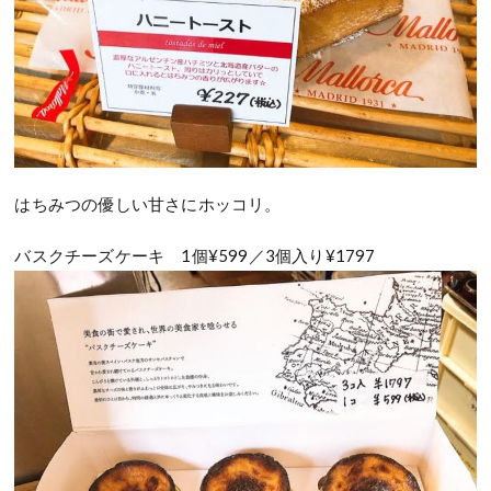
はちみつの優しい甘さにホッコリ。
バスクチーズケーキ 1個¥599／3個入り¥1797