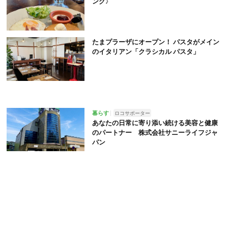
ング♪
たまプラーザにオープン！ パスタがメイン
のイタリアン「クラシカル パスタ」
暮らす
ロコサポーター
あなたの日常に寄り添い続ける美容と健康
のパートナー 株式会社サニーライフジャ
パン