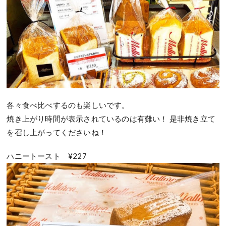
各々食べ比べするのも楽しいです。
焼き上がり時間が表示されているのは有難い！ 是非焼き立て
を召し上がってくださいね！
ハニートースト ¥227