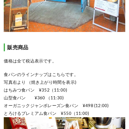
販売商品
価格は全て税込表示です。
食パンのラインナップはこちらです。
写真右より （焼き上がり時間を表示)
はちみつ食パン ¥352（11:00)
山型食パン ¥360 （11:30)
オーガニックジャンボレーズン食パン ¥498 (12:00)
とろけるプレミアム食パン ¥550（11:00)