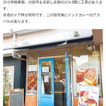
川小学校東側」の信号を左折し左側のビル1階に工房がありま
す。
水色のドア枠が目印です。この信号角にインドカレーのアク
バルがあります。