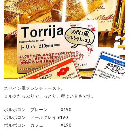
スペイン風フレンチトースト。
ミルクたっぷりでしっとり、程よい甘さです。
ポルボロン プレーン ¥190
ポルボロン アールグレイ ¥190
ポルボロン カフェ ¥190