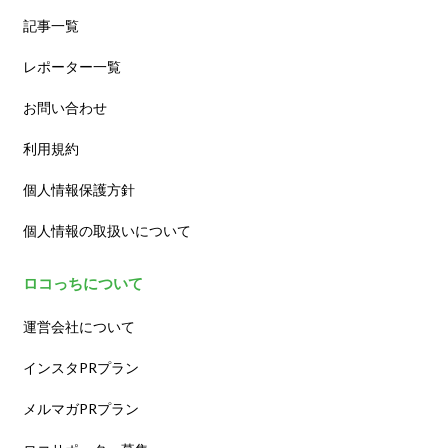
記事一覧
レポーター一覧
お問い合わせ
利用規約
個人情報保護方針
個人情報の取扱いについて
ロコっちについて
運営会社について
インスタPRプラン
メルマガPRプラン