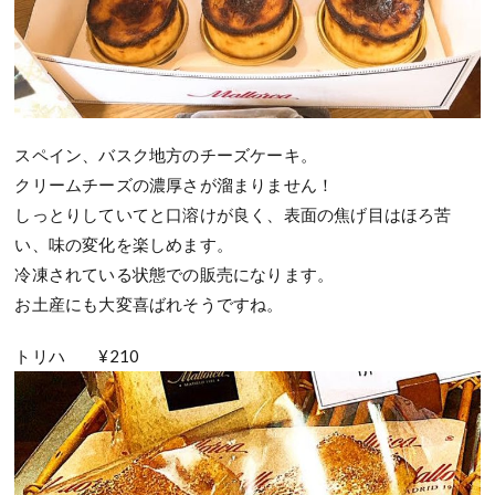
スペイン、バスク地方のチーズケーキ。
クリームチーズの濃厚さが溜まりません！
しっとりしていてと口溶けが良く、表面の焦げ目はほろ苦
い、味の変化を楽しめます。
冷凍されている状態での販売になります。
お土産にも大変喜ばれそうですね。
トリハ ¥210