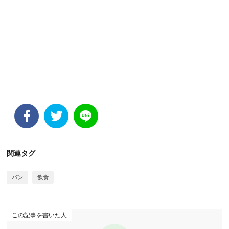
関連タグ
パン
飲食
この記事を書いた人