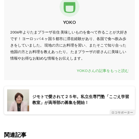
YOKO
2006年よりたまプラーザ在住 美味しいものを食べて作ることが大好き
です！ ヨーロッパ４ヶ国５都市に滞在経験があり、各国で食べ飲み歩
きをしていました。 現地の方にお料理を習い、またそこで知り合った
他国の方とお料理を教えあったり。 たまプラーザの皆さんに美味しい
情報やお得なお勧めな情報をお伝えします。
YOKOさんの記事をもっと読む
ジモトで愛されて２５年。私立生専門塾「こごえ学習
教室」が高等部の募集を開始！
ロコサポーター
関連記事