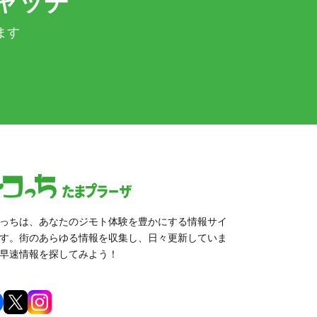
ャッチ
ます
っちは、あなたのジモト体験を豊かにする情報サイ
す。街のあらゆる情報を収集し、日々更新していま
早速情報を探してみよう！