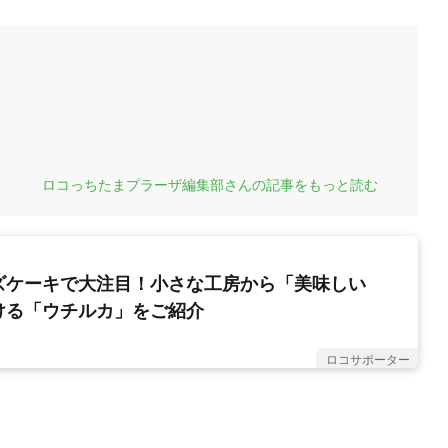
ロコっちたまプラーザ編集部さんの記事をもっと読む
ズケーキで大注目！小さな工房から「美味しい
ける「ウチルカ」をご紹介
ロコサポーター