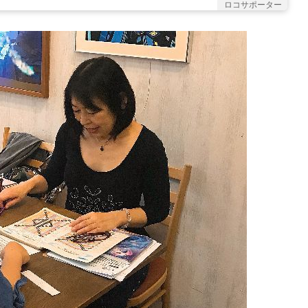
ロコサポーター