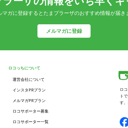
プラーザの情報をいち早くキ
ルマガに登録するとたまプラーザのおすすめ情報が届き
メルマガに登録
ロコっちについて
運営会社について
ロコ
インスタPRプラン
トで
メルマガPRプラン
す。
ロコサポーター募集
ロコサポーター一覧