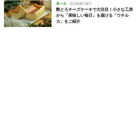
食べる
ロコサポーター
艶とろチーズケーキで大注目！小さな工房
から「美味しい毎日」を届ける「ウチル
カ」をご紹介