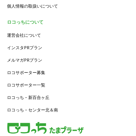
個人情報の取扱いについて
ロコっちについて
運営会社について
インスタPRプラン
メルマガPRプラン
ロコサポーター募集
ロコサポーター一覧
ロコっち – 新百合ヶ丘
ロコっち – センター北＆南