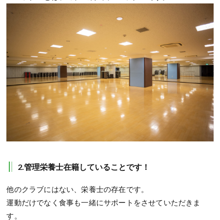
2.管理栄養士在籍していることです！
他のクラブにはない、栄養士の存在です。
運動だけでなく食事も一緒にサポートをさせていただきま
す。