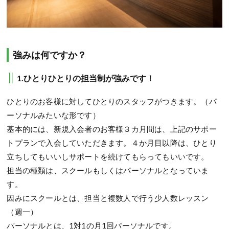
強みは何ですか？
1.ひとりひとりの担当制が強みです！
ひとりのお客様に対してひとりのスタッフがつきます。（パ
ーソナルみたいな形です）
基本的には、新規入会者のお客様３カ月間は、上記のサポー
トプランで入会していただきます。４か月目以降は、ひとり
立ちしてもいいしサポートを続けてもらってもいいです。
担当の種類は、スクールもしくはパーソナルとなっていま
す。
因みにスクールとは、担当と複数人で行う少人数レッスン
（週一）
パーソナルとは、1対1の月1回パーソナルです。