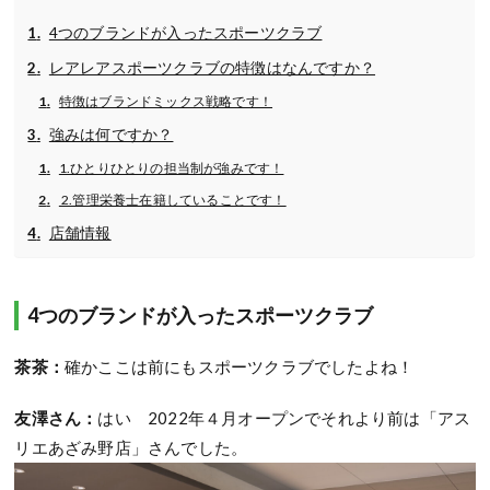
4つのブランドが入ったスポーツクラブ
レアレアスポーツクラブの特徴はなんですか？
特徴はブランドミックス戦略です！
強みは何ですか？
1.ひとりひとりの担当制が強みです！
2.管理栄養士在籍していることです！
店舗情報
4つのブランドが入ったスポーツクラブ
茶茶：
確かここは前にもスポーツクラブでしたよね！
友澤さん：
はい 2022年４月オープンでそれより前は「アス
リエあざみ野店」さんでした。