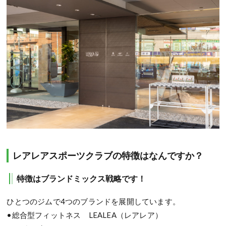
レアレアスポーツクラブの特徴はなんですか？
特徴はブランドミックス戦略です！
ひとつのジムで4つのブランドを展開しています。
•総合型フィットネス LEALEA（レアレア）