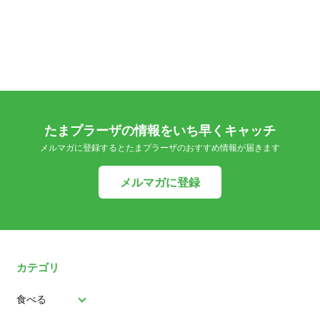
たまプラーザの情報をいち早くキャッチ
メルマガに登録するとたまプラーザのおすすめ情報が届きます
メルマガに登録
カテゴリ
食べる