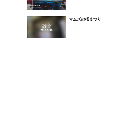
マムズの桜まつり