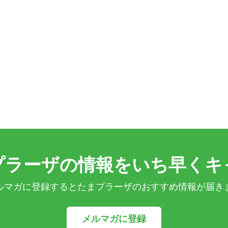
プラーザの情報をいち早くキ
ルマガに登録するとたまプラーザのおすすめ情報が届き
メルマガに登録