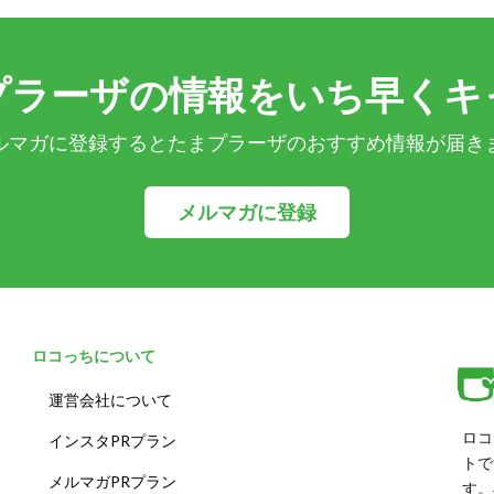
プラーザの情報をいち早くキ
ルマガに登録するとたまプラーザのおすすめ情報が届き
メルマガに登録
ロコっちについて
運営会社について
ロコ
インスタPRプラン
トで
メルマガPRプラン
す。