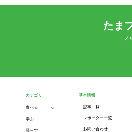
たま
メ
カテゴリ
基本情報
記事一覧
食べる
レポーター一覧
学ぶ
パン
お問い合わせ
暮らす