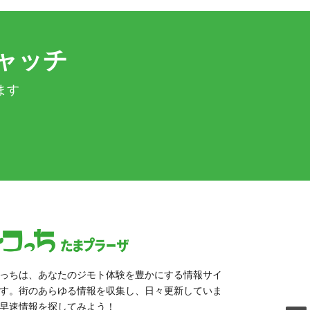
ャッチ
ます
っちは、あなたのジモト体験を豊かにする情報サイ
す。街のあらゆる情報を収集し、日々更新していま
早速情報を探してみよう！