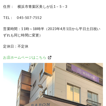
住所： 横浜市青葉区美しが丘1－5－3
TEL： 045-507-7552
営業時間：11時～18時半（2023年4月1日から平日土日祝い
ずれも同じ時間に変更）
定休日：不定休
お店ホームページはこちら