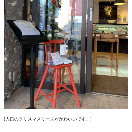
(入口のクリスマスリースがかわいいです。)