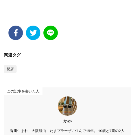
関連タグ
閉店
この記事を書いた人
かか
香川生まれ、大阪経由、たまプラーザに住んで15年。 10歳と7歳の2人