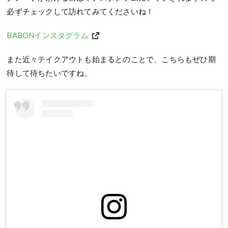
必ずチェックして訪れてみてくださいね！
BABONインスタグラム
また近々テイクアウトも始まるとのことで、こちらもぜひ期
待して待ちたいですね。