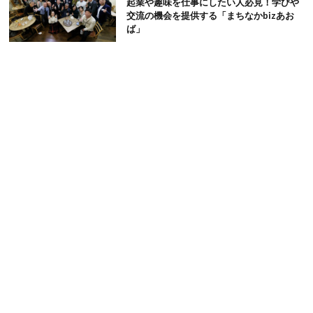
起業や趣味を仕事にしたい人必見！学びや
交流の機会を提供する「まちなかbizあお
ば」