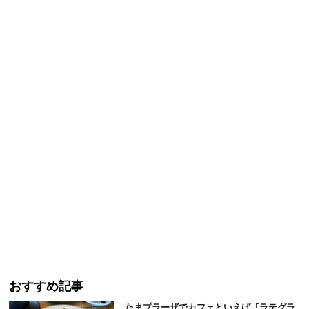
おすすめ記事
たまプラーザでカフェといえば『ラテグラ