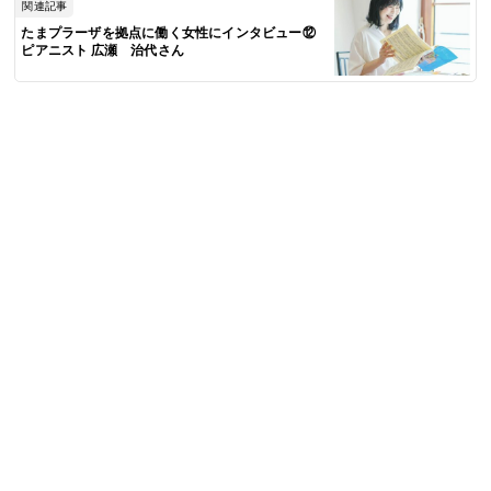
関連記事
たまプラーザを拠点に働く女性にインタビュー⑫
ピアニスト 広瀬 治代さん