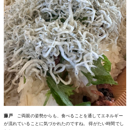
藤戸
ご両親の姿勢からも、食べることを通してエネルギー
が流れていることに気づかれたのですね。 得がたい時間でし