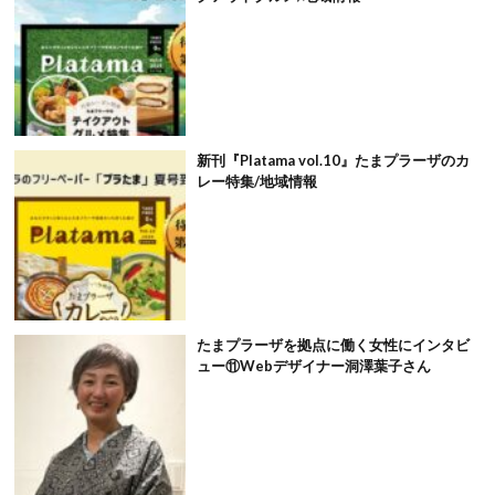
新刊『Platama vol.10』たまプラーザのカ
レー特集/地域情報
たまプラーザを拠点に働く女性にインタビ
ュー⑪Webデザイナー洞澤葉子さん