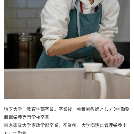
埼玉大学 教育学部卒業。卒業後、幼稚園教師として3年勤務
服部栄養専門学校卒業
東京家政大学家政学部卒業。卒業後、大学病院に管理栄養士
として勤務