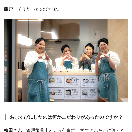
藤戸
そうだったのですね。
おむすびにしたのは何かこだわりがあったのですか？
梅田さん
管理栄養士という仕事柄、学生さんたちに強くな