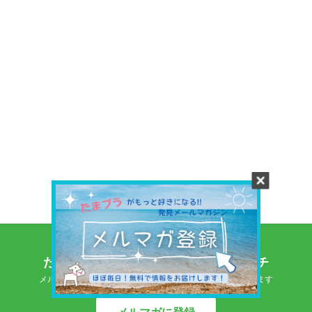
たまプラーザの情報をいち早くキャッチ
メルマガに登録するとたまプラーザのおすすめ情報が届きます
メルマガに登録