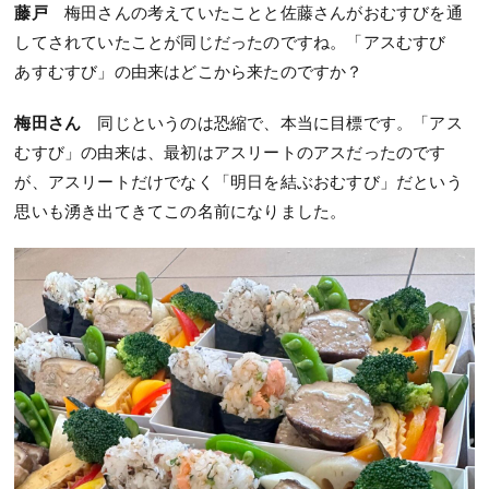
藤戸
梅田さんの考えていたことと佐藤さんがおむすびを通
してされていたことが同じだったのですね。「アスむすび
あすむすび」の由来はどこから来たのですか？
梅田さん
同じというのは恐縮で、本当に目標です。「アス
むすび」の由来は、最初はアスリートのアスだったのです
が、アスリートだけでなく「明日を結ぶおむすび」だという
思いも湧き出てきてこの名前になりました。