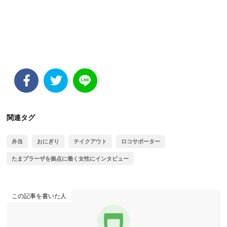
関連タグ
弁当
おにぎり
テイクアウト
ロコサポーター
たまプラーザを拠点に働く女性にインタビュー
この記事を書いた人