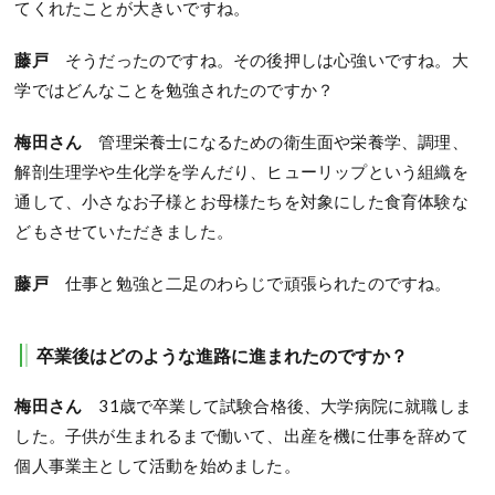
てくれたことが大きいですね。
藤戸
そうだったのですね。その後押しは心強いですね。大
学ではどんなことを勉強されたのですか？
梅田さん
管理栄養士になるための衛生面や栄養学、調理、
解剖生理学や生化学を学んだり、ヒューリップという組織を
通して、小さなお子様とお母様たちを対象にした食育体験な
どもさせていただきました。
藤戸
仕事と勉強と二足のわらじで頑張られたのですね。
卒業後はどのような進路に進まれたのですか？
梅田さん
31歳で卒業して試験合格後、大学病院に就職しま
した。子供が生まれるまで働いて、出産を機に仕事を辞めて
個人事業主として活動を始めました。