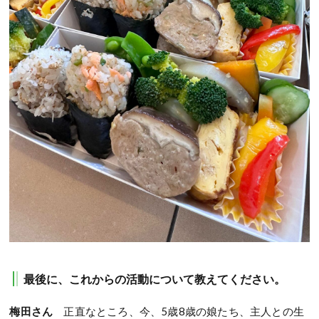
最後に、これからの活動について教えてください。
梅田さん
正直なところ、今、5歳8歳の娘たち、主人との生