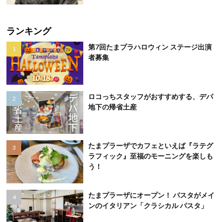
ランキング
第7回たまプラハロウィン ステージ出演
者募集
ロコっちスタッフがおすすめする、デパ
地下の帰省土産
たまプラーザでカフェといえば『ラテグ
ラフィック』至福のモーニングを楽しも
う！
たまプラーザにオープン！ パスタがメイ
ンのイタリアン「クラシカル パスタ」