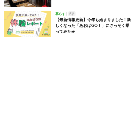
暮らす
広告
【最新情報更新】今年も始まりました！新
しくなった「あおばGO！」にさっそく乗
ってみた🚙