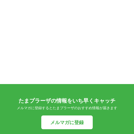
たまプラーザの情報をいち早くキャッチ
メルマガに登録するとたまプラーザのおすすめ情報が届きます
メルマガに登録