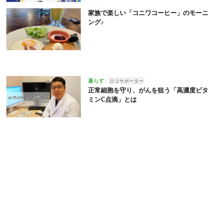
家族で楽しい「コニワコーヒー」のモーニ
ング♪
暮らす
ロコサポーター
正常細胞を守り、がんを狙う「高濃度ビタ
ミンC点滴」とは