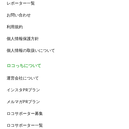
レポーター一覧
お問い合わせ
利用規約
個人情報保護方針
個人情報の取扱いについて
ロコっちについて
運営会社について
インスタPRプラン
メルマガPRプラン
ロコサポーター募集
ロコサポーター一覧