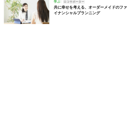
学ぶ
ロコサポーター
共に幸せを考える、オーダーメイドのファ
イナンシャルプランニング