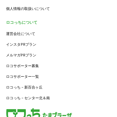
個人情報の取扱いについて
ロコっちについて
運営会社について
インスタPRプラン
メルマガPRプラン
ロコサポーター募集
ロコサポーター一覧
ロコっち – 新百合ヶ丘
ロコっち – センター北＆南