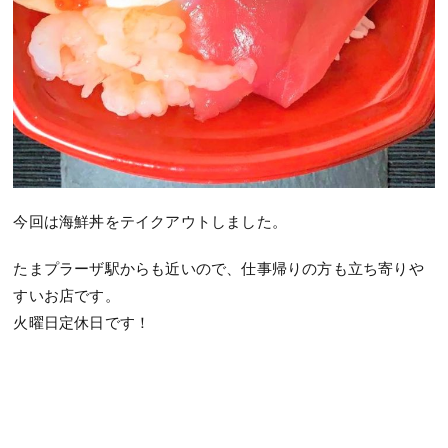
今回は海鮮丼をテイクアウトしました。
たまプラーザ駅からも近いので、仕事帰りの方も立ち寄りや
すいお店です。
火曜日定休日です！