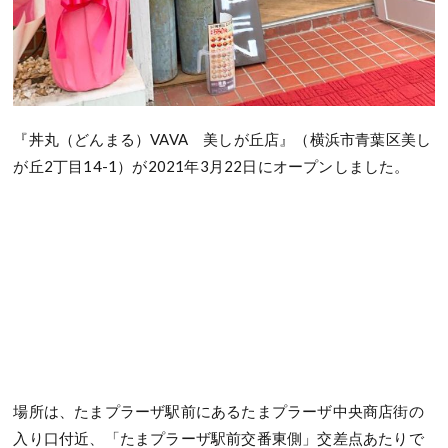
『丼丸（どんまる）VAVA 美しが丘店』（横浜市青葉区美し
が丘2丁目14-1）が2021年3月22日にオープンしました。
場所は、たまプラーザ駅前にあるたまプラーザ中央商店街の
入り口付近、「たまプラーザ駅前交番東側」交差点あたりで