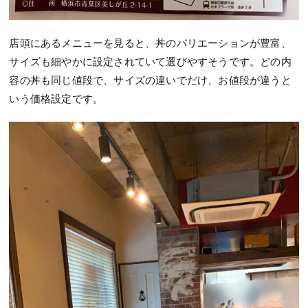
店頭にあるメニューを見ると、丼のバリエーションが豊富、
サイズも細やかに設定されていて選びやすそうです。どの内
容の丼も同じ値段で、サイズの違いでだけ、お値段が違うと
いう価格設定です。