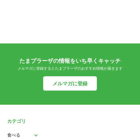
たまプラーザの情報をいち早くキャッチ
メルマガに登録するとたまプラーザのおすすめ情報が届きます
メルマガに登録
カテゴリ
食べる