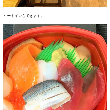
イートインもできます。