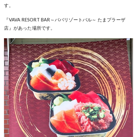
す。
『VAVA RESORT BAR～ババリゾートバル～ たまプラーザ
店』があった場所です。