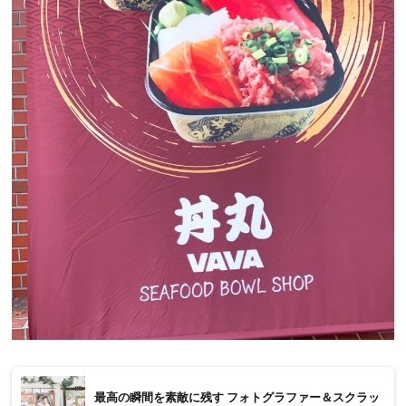
最高の瞬間を素敵に残す フォトグラファー＆スクラッ