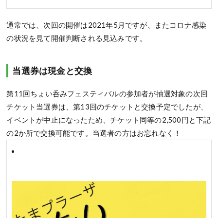
通常では、次回の開催は2021年5月ですが、またコロナ感染
の状況を見て開催判断される見込みです。
当選券は現金と交換
第11回ちょい呑みフェスティバルの参加者が抽選対象の次回
チケット当選券は、第13回のチケットと交換予定でしたが、
イベントが中止になったため、チケット同等の2,500円と下記
の2か所で交換可能です。当選者の方はお忘れなく！