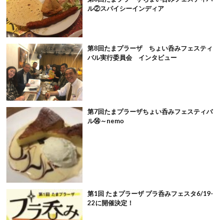
ル②スパイシーインディア
第8回たまプラーザ ちょい呑みフェスティ
バル実行委員会 インタビュー
第7回たまプラーザちょい呑みフェスティバ
ル⑭～nemo
第1回 たまプラーザ プラ呑みフェスタ6/19-
22に開催決定！