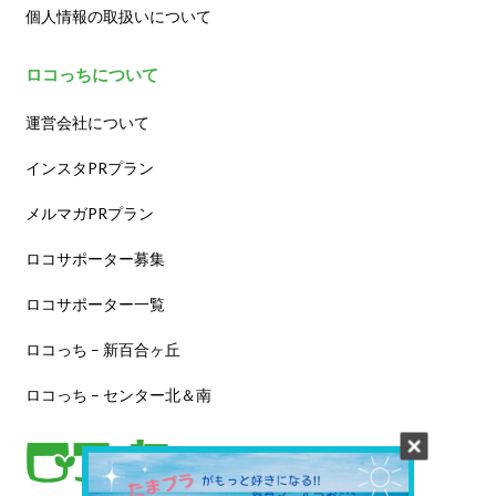
個人情報の取扱いについて
ロコっちについて
運営会社について
インスタPRプラン
メルマガPRプラン
ロコサポーター募集
ロコサポーター一覧
ロコっち – 新百合ヶ丘
ロコっち – センター北＆南