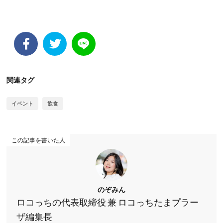
関連タグ
イベント
飲食
この記事を書いた人
のぞみん
ロコっちの代表取締役 兼 ロコっちたまプラー
ザ編集長