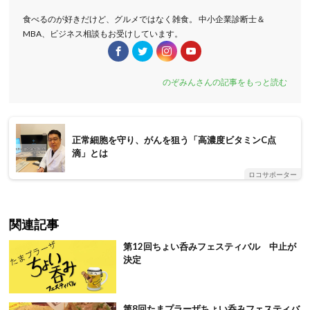
食べるのが好きだけど、グルメではなく雑食。 中小企業診断士＆
MBA、ビジネス相談もお受けしています。
のぞみんさんの記事をもっと読む
正常細胞を守り、がんを狙う「高濃度ビタミンC点
滴」とは
ロコサポーター
関連記事
第12回ちょい呑みフェスティバル 中止が
決定
第8回たまプラーザちょい呑みフェスティバ