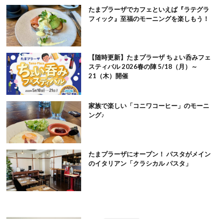
たまプラーザでカフェといえば『ラテグラ
フィック』至福のモーニングを楽しもう！
【随時更新】たまプラーザ ちょい呑みフェ
スティバル 2026春の陣 5/18（月）～
21（木）開催
家族で楽しい「コニワコーヒー」のモーニ
ング♪
たまプラーザにオープン！ パスタがメイン
のイタリアン「クラシカル パスタ」