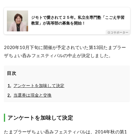
ジモトで愛されて２５年。私立生専門塾「こごえ学習
教室」が高等部の募集を開始！
ロコサポーター
2020年10月下旬に開催が予定されていた第13回たまプラー
ザちょい呑みフェスティバルの中止が決定しました。
目次
アンケートを加味して決定
当選券は現金と交換
アンケートを加味して決定
たまプラーザちょい呑みフェスティバルは、2014年秋の第1