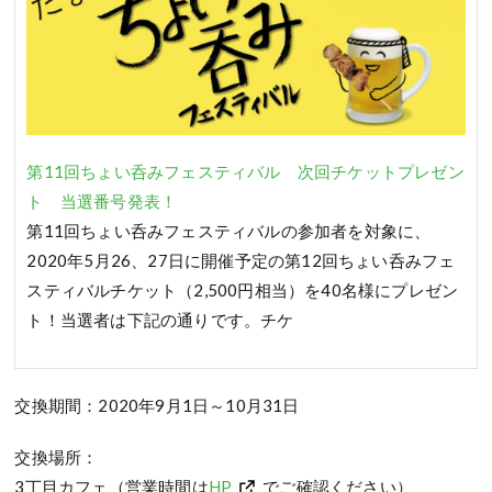
第11回ちょい呑みフェスティバル 次回チケットプレゼン
ト 当選番号発表！
第11回ちょい呑みフェスティバルの参加者を対象に、
2020年5月26、27日に開催予定の第12回ちょい呑みフェ
スティバルチケット（2,500円相当）を40名様にプレゼン
ト！当選者は下記の通りです。チケ
交換期間：2020年9月1日～10月31日
交換場所：
3丁目カフェ（営業時間は
HP
でご確認ください）