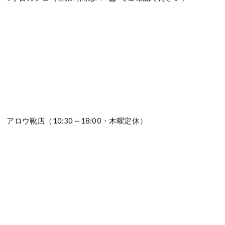
アロウ靴店（10:30～18:00・木曜定休）