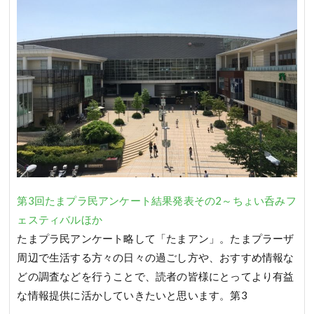
第3回たまプラ民アンケート結果発表その2～ちょい呑みフ
ェスティバルほか
たまプラ民アンケート略して「たまアン」。たまプラーザ
周辺で生活する方々の日々の過ごし方や、おすすめ情報な
どの調査などを行うことで、読者の皆様にとってより有益
な情報提供に活かしていきたいと思います。第3