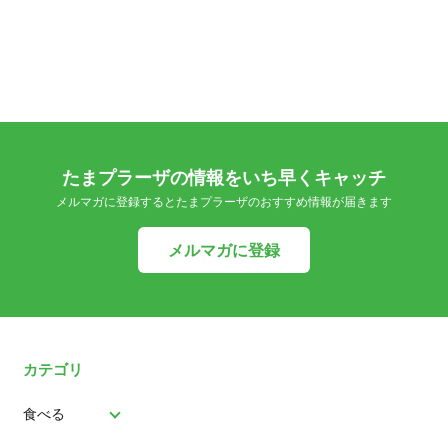
たまプラーザの情報をいち早くキャッチ
メルマガに登録するとたまプラーザのおすすめ情報が届きます
メルマガに登録
カテゴリ
食べる