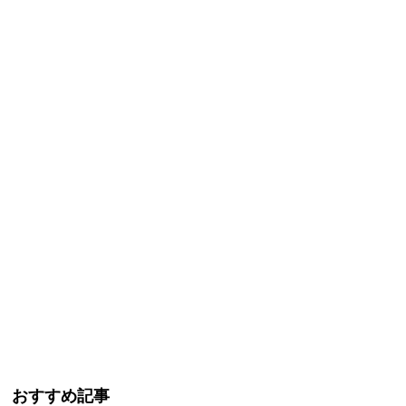
おすすめ記事