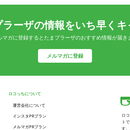
プラーザの情報をいち早くキ
ルマガに登録するとたまプラーザのおすすめ情報が届き
メルマガに登録
ロコっちについて
運営会社について
ロコ
インスタPRプラン
トで
メルマガPRプラン
す。