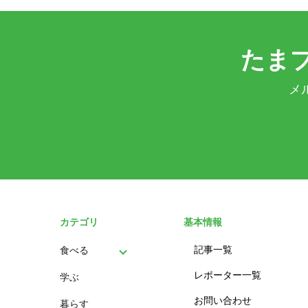
たま
メ
カテゴリ
基本情報
記事一覧
食べる
レポーター一覧
学ぶ
パン
お問い合わせ
暮らす