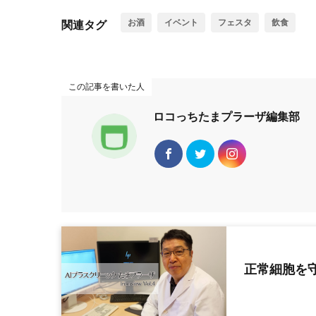
お酒
イベント
フェスタ
飲食
関連タグ
この記事を書いた人
ロコっちたまプラーザ編集部
正常細胞を