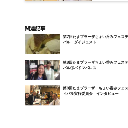
関連記事
第7回たまプラーザちょい呑みフェス
バル ダイジェスト
第8回たまプラーザちょい呑みフェス
バル①パドマパレス
第8回たまプラーザ ちょい呑みフェ
ィバル実行委員会 インタビュー