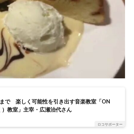
アまで 楽しく可能性を引き出す音楽教室「ON
く）教室」主宰・広瀬治代さん
ロコサポーター