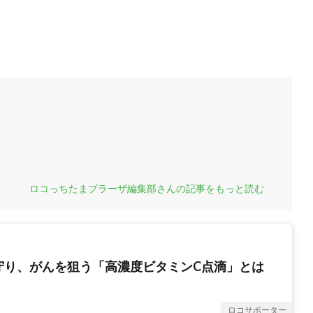
ロコっちたまプラーザ編集部さんの記事をもっと読む
守り、がんを狙う「高濃度ビタミンC点滴」とは
ロコサポーター