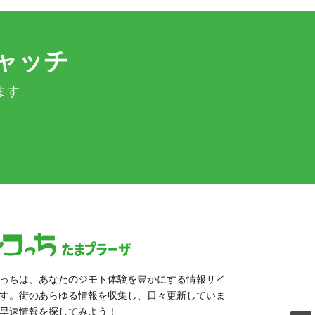
ャッチ
ます
っちは、あなたのジモト体験を豊かにする情報サイ
す。街のあらゆる情報を収集し、日々更新していま
早速情報を探してみよう！