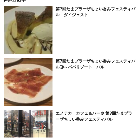
第7回たまプラーザちょい呑みフェスティバ
ル ダイジェスト
第7回たまプラーザちょい呑みフェスティバ
ル⑨～ババリゾート バル
エノテカ カフェ＆バー＠ 第9回たまプラ
ーザちょい呑みフェスティバル