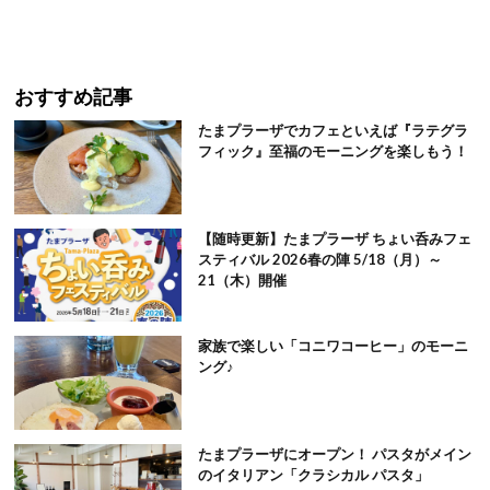
おすすめ記事
たまプラーザでカフェといえば『ラテグラ
フィック』至福のモーニングを楽しもう！
【随時更新】たまプラーザ ちょい呑みフェ
スティバル 2026春の陣 5/18（月）～
21（木）開催
家族で楽しい「コニワコーヒー」のモーニ
ング♪
たまプラーザにオープン！ パスタがメイン
のイタリアン「クラシカル パスタ」