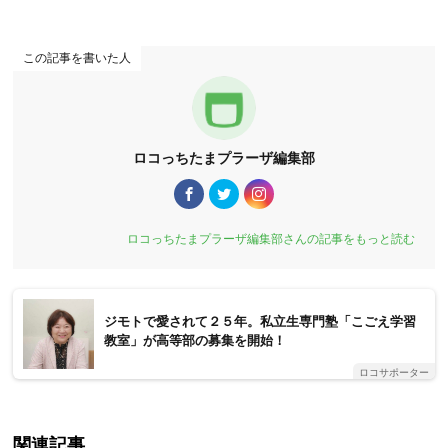
この記事を書いた人
ロコっちたまプラーザ編集部
ロコっちたまプラーザ編集部さんの記事をもっと読む
ジモトで愛されて２５年。私立生専門塾「こごえ学習
教室」が高等部の募集を開始！
ロコサポーター
関連記事