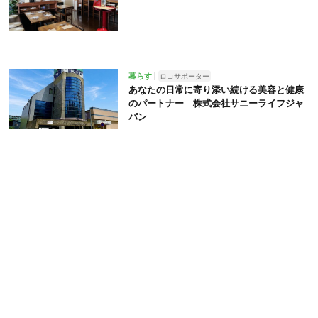
暮らす
ロコサポーター
あなたの日常に寄り添い続ける美容と健康
のパートナー 株式会社サニーライフジャ
パン