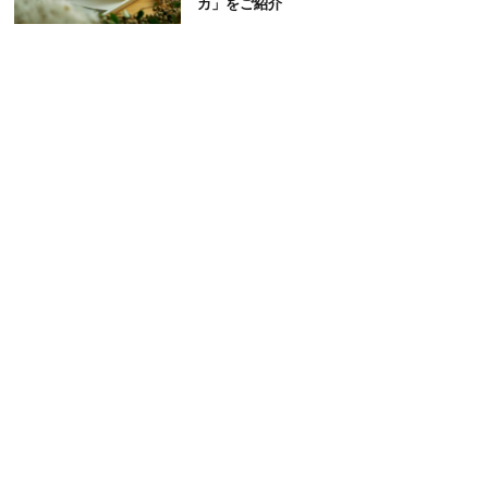
カ」をご紹介