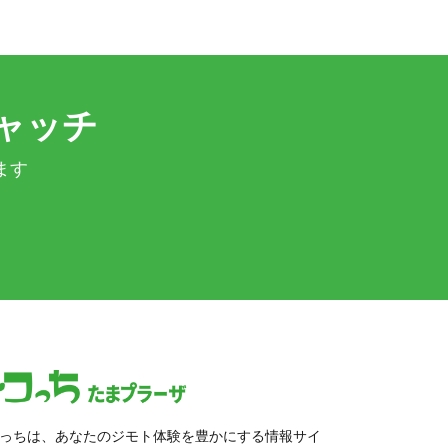
ャッチ
ます
っちは、あなたのジモト体験を豊かにする情報サイ