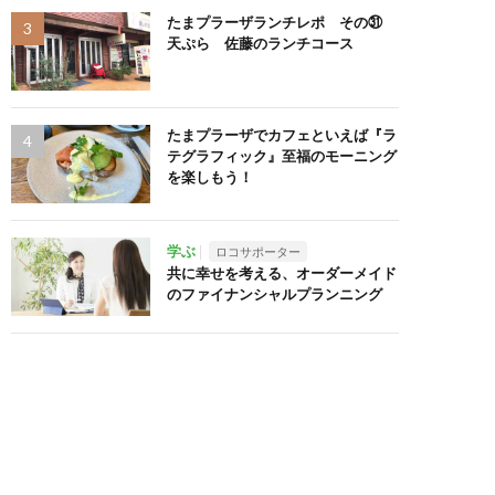
たまプラーザランチレポ その㉛
天ぷら 佐藤のランチコース
たまプラーザでカフェといえば『ラ
テグラフィック』至福のモーニング
を楽しもう！
学ぶ
ロコサポーター
共に幸せを考える、オーダーメイド
のファイナンシャルプランニング