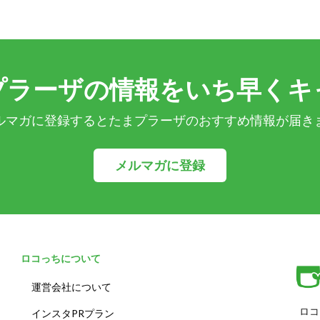
プラーザの情報をいち早くキ
ルマガに登録するとたまプラーザのおすすめ情報が届き
メルマガに登録
ロコっちについて
運営会社について
ロコ
インスタPRプラン