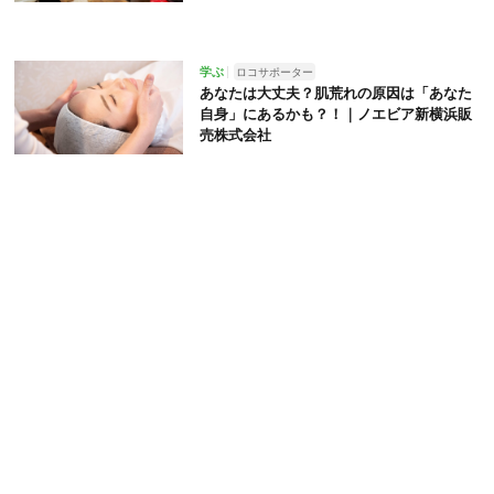
学ぶ
ロコサポーター
あなたは大丈夫？肌荒れの原因は「あなた
自身」にあるかも？！｜ノエビア新横浜販
売株式会社