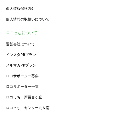
個人情報保護方針
個人情報の取扱いについて
ロコっちについて
運営会社について
インスタPRプラン
メルマガPRプラン
ロコサポーター募集
ロコサポーター一覧
ロコっち – 新百合ヶ丘
ロコっち – センター北＆南