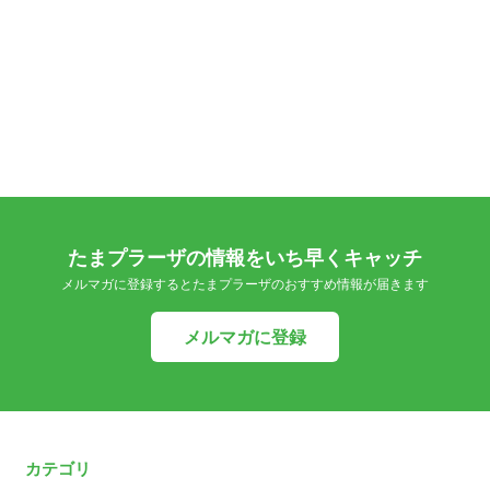
たまプラーザの情報をいち早くキャッチ
メルマガに登録するとたまプラーザのおすすめ情報が届きます
メルマガに登録
カテゴリ