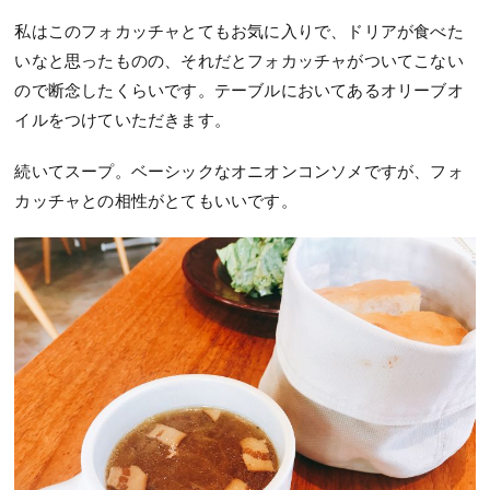
私はこのフォカッチャとてもお気に入りで、ドリアが食べた
いなと思ったものの、それだとフォカッチャがついてこない
ので断念したくらいです。テーブルにおいてあるオリーブオ
イルをつけていただきます。
続いてスープ。ベーシックなオニオンコンソメですが、フォ
カッチャとの相性がとてもいいです。