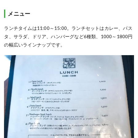
メニュー
ランチタイムは11:00～15:00。ランチセットはカレー、パス
タ、サラダ、ドリア、ハンバーグなど6種類、1000～1800円
の幅広いラインナップです。