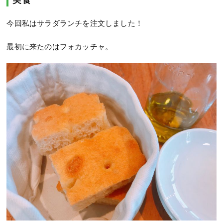
今回私はサラダランチを注文しました！
最初に来たのはフォカッチャ。