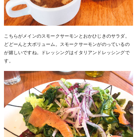
こちらがメインのスモークサーモンとおかひじきのサラダ。
どどーんと大ボリューム。スモークサーモンがのっているの
が嬉しいですね。ドレッシングはイタリアンドレッシングで
す。