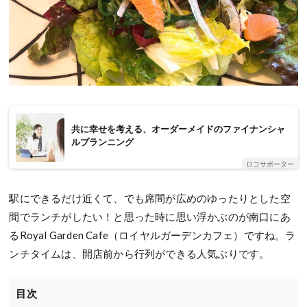
共に幸せを考える、オーダーメイドのファイナンシャ
ルプランニング
ロコサポーター
駅にできるだけ近くて、でも席間が広めのゆったりとした空
間でランチがしたい！と思った時に思い浮かぶのが南口にあ
るRoyal Garden Cafe（ロイヤルガーデンカフェ）ですね。ラ
ンチタイムは、開店前から行列ができる人気ぶりです。
目次