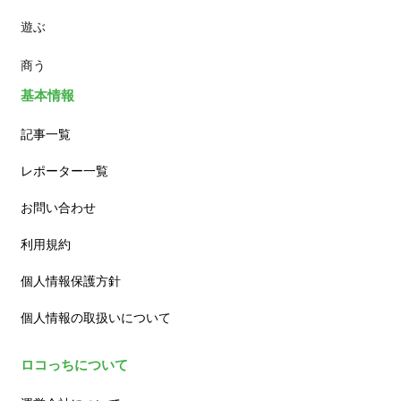
遊ぶ
カフェ
商う
基本情報
記事一覧
レポーター一覧
お問い合わせ
利用規約
個人情報保護方針
個人情報の取扱いについて
ロコっちについて