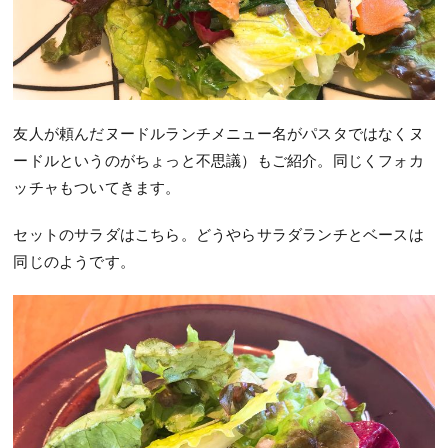
友人が頼んだヌードルランチメニュー名がパスタではなくヌ
ードルというのがちょっと不思議）もご紹介。同じくフォカ
ッチャもついてきます。
セットのサラダはこちら。どうやらサラダランチとベースは
同じのようです。