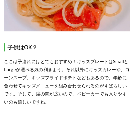
子供はOK？
ここは子連れにはとてもおすすめ！キッズプレートはSmallと
Largeが選べる気の利きよう。それ以外にキッズカレーや、コ
ーンスープ、キッズフライドポテトなどもあるので、年齢に
合わせてキッズメニューを組み合わせられるのがすばらしい
です。そして、席の間が広いので、ベビーカーでも入りやす
いのも嬉しいですね。