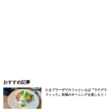
おすすめ記事
たまプラーザでカフェといえば『ラテグラ
フィック』至福のモーニングを楽しもう！