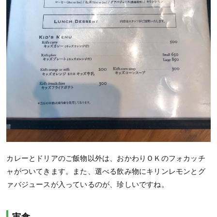
カレーとドリアのご飯物以外は、おかわりＯＫのフォカッチ
ャがついてきます。また、選べる飲み物にキリンレモンとグ
ァバジュースが入っているのが、珍しいですね。
実食