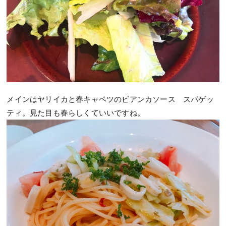
メインはヤリイカと春キャベツのビアンカソース スパゲッ
ティ。見た目も春らしくていいですね。