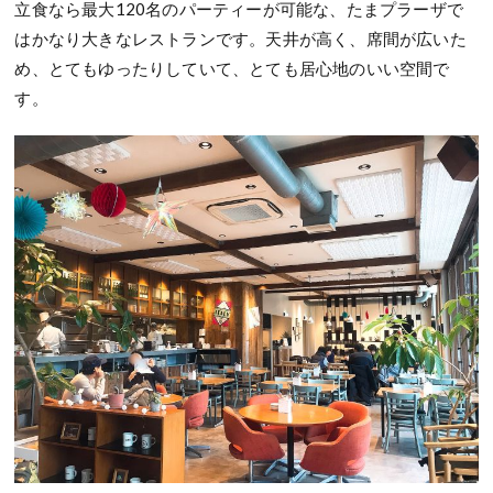
立食なら最大120名のパーティーが可能な、たまプラーザで
はかなり大きなレストランです。天井が高く、席間が広いた
め、とてもゆったりしていて、とても居心地のいい空間で
す。