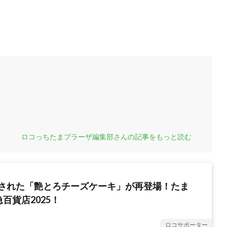
ロコっちたまプラーザ編集部さんの記事をもっと読む
介された「艶とろチーズケーキ」が再登場！たま
百貨店2025！
ロコサポーター