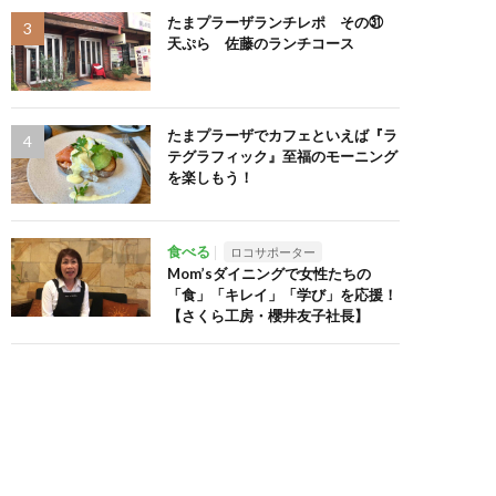
たまプラーザランチレポ その㉛
天ぷら 佐藤のランチコース
たまプラーザでカフェといえば『ラ
テグラフィック』至福のモーニング
を楽しもう！
食べる
ロコサポーター
Mom’sダイニングで女性たちの
「食」「キレイ」「学び」を応援！
【さくら工房・櫻井友子社長】