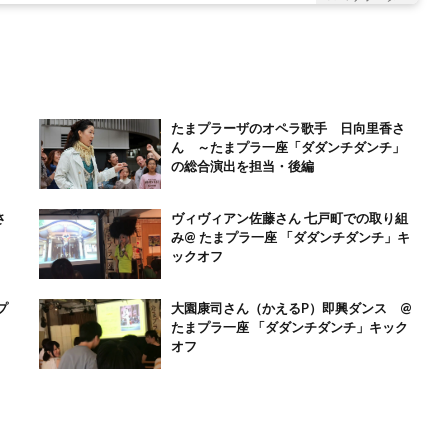
たまプラーザのオペラ歌手 日向里香さ
ん ～たまプラ一座「ダダンチダンチ」
の総合演出を担当・後編
さ
ヴィヴィアン佐藤さん 七戸町での取り組
」
み@ たまプラ一座 「ダダンチダンチ」キ
ックオフ
プ
大園康司さん（かえるP）即興ダンス @
たまプラ一座 「ダダンチダンチ」キック
オフ