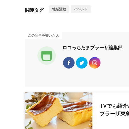
地域活動
イベント
関連タグ
この記事を書いた人
ロコっちたまプラーザ編集部
TVでも紹
プラーザ東急