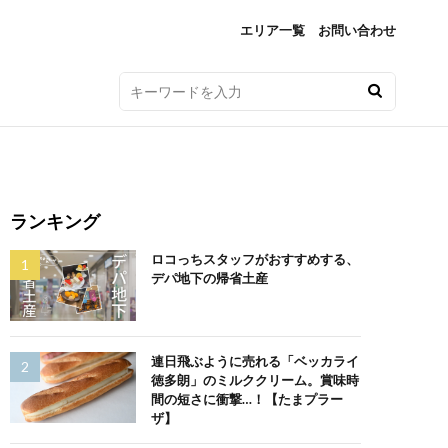
エリア一覧
お問い合わせ
ランキング
ロコっちスタッフがおすすめする、
デパ地下の帰省土産
連日飛ぶように売れる「ベッカライ
徳多朗」のミルククリーム。賞味時
間の短さに衝撃…！【たまプラー
ザ】