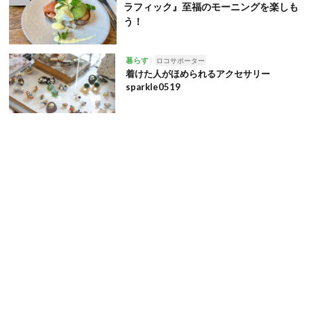
ラフィック』至福のモーニングを楽しも
う！
暮らす
ロコサポーター
着けた人がほめられるアクセサリー
sparkle0519