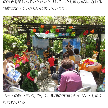
の景色を楽しんでいただいたりして、心も体も元気になれる
場所になっていきたいと思っています。
ペットの飼い主だけでなく、地域の方向けのイベントも多く
行われている