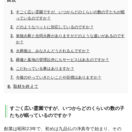
すごく広い霊園ですが、いつからどのくらいの数の子たちが眠
っているのですか？
どのようなペットに対応しているのですか？
単独火葬と合同火葬がありますがどのような違いがあるのです
か？
火葬後は、みなさんどうされるんですか？
葬儀と墓地の管理以外にもサービスはあるのですか？
こだわっている事はありますか？
今後のやっていきたいことや目標はありますか？
取材を終えて
すごく広い霊園ですが、いつからどのくらいの数の子
たちが眠っているのですか？
創業は昭和23年で、初めは九品仏の浄真寺で始まり、その