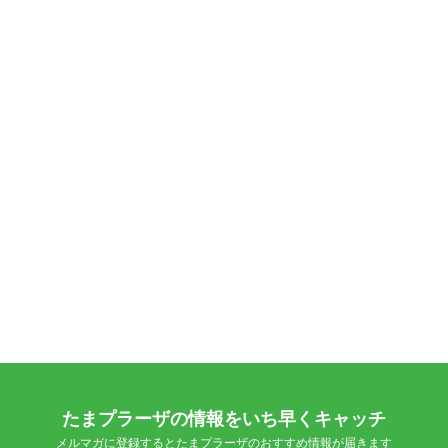
たまプラーザの情報をいち早くキャッチ
メルマガに登録するとたまプラーザのおすすめ情報が届きます