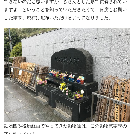
できないのだと思いますが、きちんとした形で供養されてい
ますよ、ということを知っていただきたくて、何度もお願い
した結果、現在は配布いただけるようになりました。
動物園や役所経由でやってきた動物達は、この動物慰霊碑の
下に眠っている