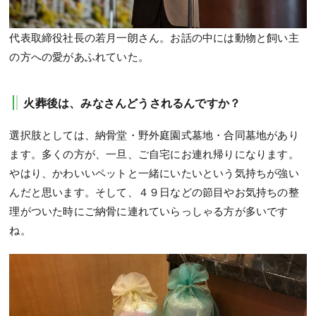
代表取締役社長の若月一朗さん。お話の中には動物と飼い主
の方への愛があふれていた。
火葬後は、みなさんどうされるんですか？
選択肢としては、納骨堂・野外庭園式墓地・合同墓地があり
ます。多くの方が、一旦、ご自宅にお連れ帰りになります。
やはり、かわいいペットと一緒にいたいという気持ちが強い
んだと思います。そして、４９日などの節目やお気持ちの整
理がついた時にご納骨に連れていらっしゃる方が多いです
ね。