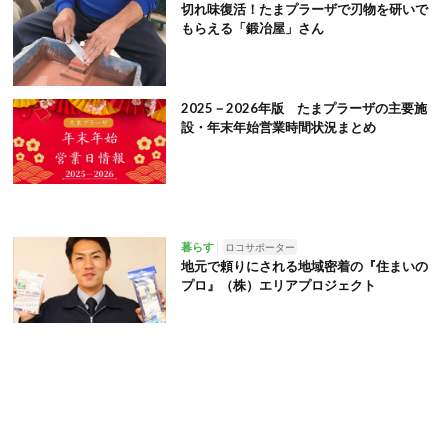
切れ味復活！たまプラーザで刃物を研いで
もらえる「鍛冶屋」さん
2025－2026年版 たまプラーザの主要施
設・年末年始営業時間状況まとめ
暮らす
ロコサポーター
地元で頼りにされる地域密着の『住まいの
プロ』（株）エリアプロジェクト