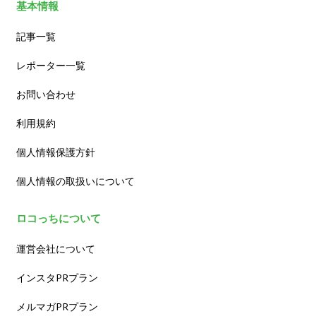
基本情報
記事一覧
レポーター一覧
お問い合わせ
利用規約
個人情報保護方針
個人情報の取扱いについて
ロコっちについて
運営会社について
インスタPRプラン
メルマガPRプラン