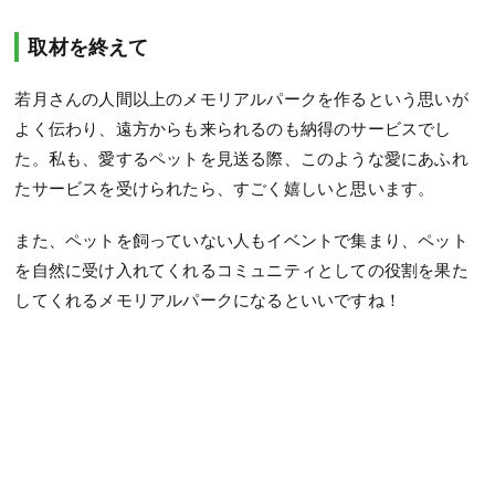
取材を終えて
若月さんの人間以上のメモリアルパークを作るという思いが
よく伝わり、遠方からも来られるのも納得のサービスでし
た。私も、愛するペットを見送る際、このような愛にあふれ
たサービスを受けられたら、すごく嬉しいと思います。
また、ペットを飼っていない人もイベントで集まり、ペット
を自然に受け入れてくれるコミュニティとしての役割を果た
してくれるメモリアルパークになるといいですね！