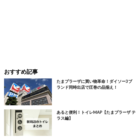
おすすめ記事
たまプラーザに買い物革命！ダイソー3ブ
ランド同時出店で圧巻の品揃え！
あると便利！トイレMAP【たまプラーザ テ
ラス編】