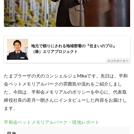
地元で頼りにされる地域密着の『住まいのプロ』
（株）エリアプロジェクト
ロコサポーター
たまプラーザの犬のコンシェルジュMikaです。先日は、平和
会ペットメモリアルパークの雰囲気や流れをご紹介しまし
た。今回は、平和会メモリアルのポリシーを中心に、代表取
締役社長の若月一朗さんにインタビューした内容をお届けし
ます。
平和会ペットメモリアルパーク・現地レポート
目次