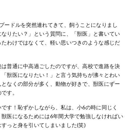
がプードルを突然連れてきて、飼うことになりまし
になりたい？」という質問に、「獣医」と書いてい
ったわけではなくて、軽い思いつきのような感じだ
後は普通に中高過ごしたのですが、高校で進路を決
、「獣医になりたい！」と言う気持ちが沸々とわい
んとなくの部分が多く、動物が好きで、獣医にずー
のです。
いです！恥ずかしながら、私は、小6の時に同じく
、獣医になるためには6年間大学で勉強しなければい
すっと身を引いてしまいました(笑)