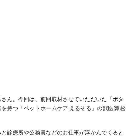
医さん。今回は、前回取材させていただいた「ボタ
を持つ「ペットホームケア えるそる」の獣医師 松
っと診療所や公務員などのお仕事が浮かんでくると