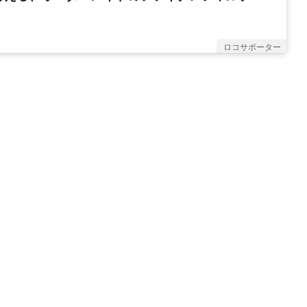
ロコサポーター