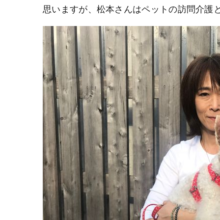
思いますが、松本さんはペットの訪問介護