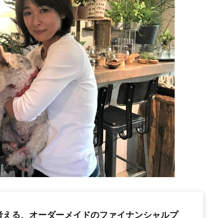
考える、オーダーメイドのファイナンシャルプ