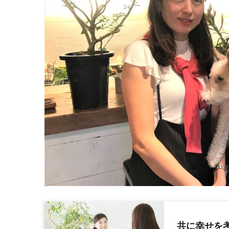
共に幸せを