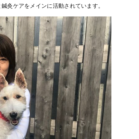
と鍼灸ケアをメインに活動されています。