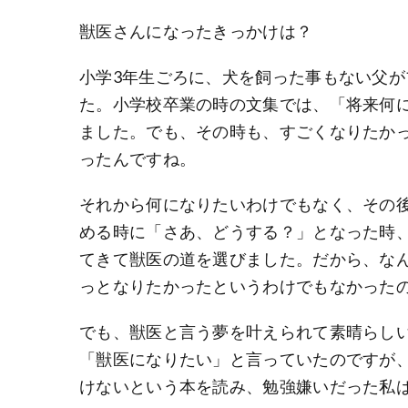
獣医さんになったきっかけは？
小学3年生ごろに、犬を飼った事もない父
た。小学校卒業の時の文集では、「将来何
ました。でも、その時も、すごくなりたか
ったんですね。
それから何になりたいわけでもなく、その
める時に「さあ、どうする？」となった時
てきて獣医の道を選びました。だから、な
っとなりたかったというわけでもなかった
でも、獣医と言う夢を叶えられて素晴らし
「獣医になりたい」と言っていたのですが
けないという本を読み、勉強嫌いだった私は