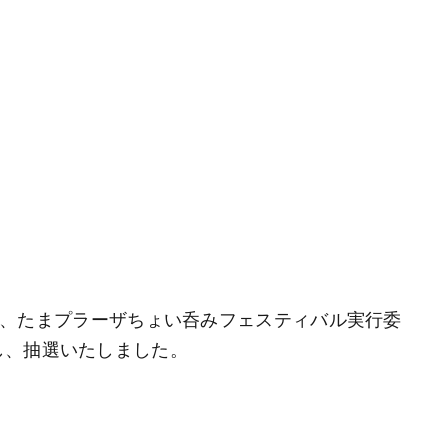
ェにて、たまプラーザちょい呑みフェスティバル実行委
し、抽選いたしました。