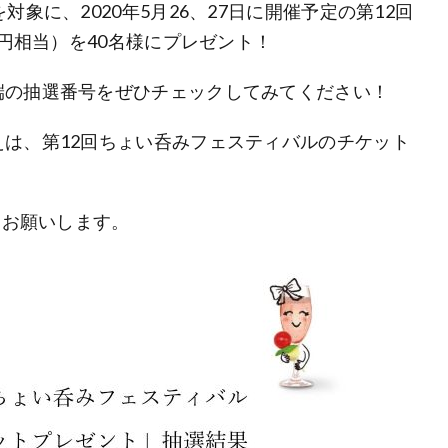
象に、2020年5月26、27日に開催予定の第12回
0円相当）を40名様にプレゼント！
端の抽選番号をぜひチェックしてみてください！
は、第12回ちょい呑みフェスティバルのチケット
をお願いします。