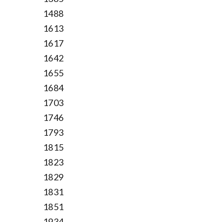
1488
1613
1617
1642
1655
1684
1703
1746
1793
1815
1823
1829
1831
1851
1934