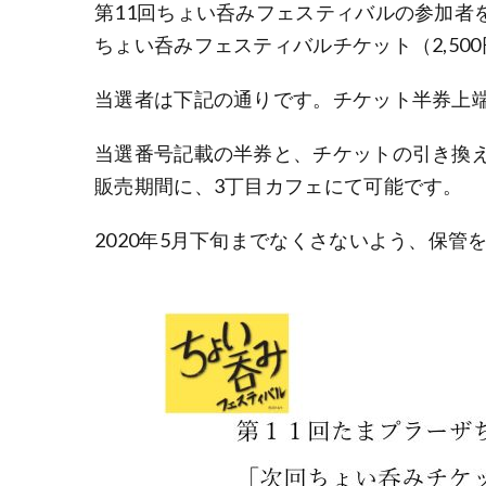
第11回ちょい呑みフェスティバルの参加者を対
ちょい呑みフェスティバルチケット（2,50
当選者は下記の通りです。チケット半券上
当選番号記載の半券と、チケットの引き換え
販売期間に、3丁目カフェにて可能です。
2020年5月下旬までなくさないよう、保管