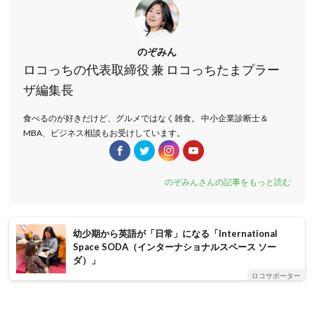
のぞみん
ロコっちの代表取締役 兼 ロコっちたまプラー
ザ編集長
食べるのが好きだけど、グルメではなく雑食。 中小企業診断士＆
MBA、ビジネス相談もお受けしています。
のぞみんさんの記事をもっと読む
幼少期から英語が「日常」になる「International
Space SODA（インターナショナルスペース ソー
ダ）」
ロコサポーター