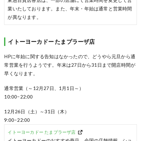
業いたしております。また、年末・年始は通常と営業時間
が異なります。
イトーヨーカドー たまプラーザ店
HPに年始に関する告知はなかったので、どうやら元旦から通
常営業を行うようです。年末は27日から31日まで開店時間が
早くなります。
通常営業（～12月27日、1月1日～）
10:00−22:00
12月26日（土）～31日（木）
9:00−22:00
イトーヨーカドー たまプラーザ店
イトーヨーカドーのおすすめ商品、全国の店舗情報、ショ