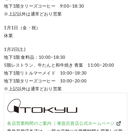
地下1階タリーズコーヒー 9:00−18:30
※上記以外は通常どおり営業
1月1日（金・祝）
休業
1月2日(土)
地下1階 食料品：10:00−18:30
5階レストラン、牛たんと和牛焼き 青葉 11:00−20:00
地下1階リトルマーメイド 10:00−18:30
地下1階タリーズコーヒー 10:00−20:00
※上記以外は通常どおり営業
各店営業時間のご案内 ｜東急百貨店公式ホームページ
東急百貨店各店は、一部の店舗にて営業時間を変更して営