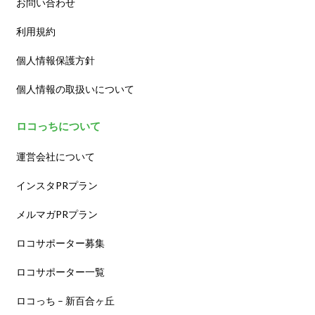
お問い合わせ
利用規約
個人情報保護方針
個人情報の取扱いについて
ロコっちについて
運営会社について
インスタPRプラン
メルマガPRプラン
ロコサポーター募集
ロコサポーター一覧
ロコっち – 新百合ヶ丘