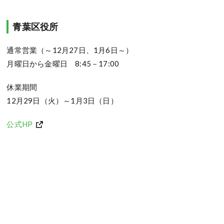
青葉区役所
通常営業（～12月27日、1月6日～）
月曜日から金曜日 8:45－17:00
休業期間
12月29日（火）～1月3日（日）
公式HP