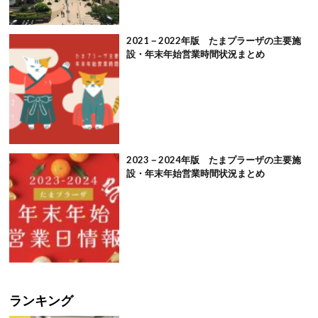
2021－2022年版 たまプラーザの主要施
設・年末年始営業時間状況まとめ
2023－2024年版 たまプラーザの主要施
設・年末年始営業時間状況まとめ
ランキング