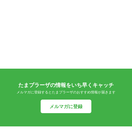
たまプラーザの情報をいち早くキャッチ
メルマガに登録するとたまプラーザのおすすめ情報が届きます
メルマガに登録