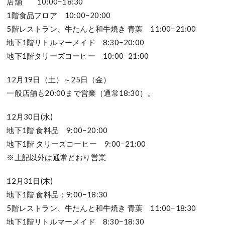
店舗 10:00−18:30
1階食品フロア 10:00−20:00
5階レストラン、牛たんと和牛焼き 青葉 11:00−21:00
地下1階リトルマーメイド 8:30−20:00
地下1階タリーズコーヒー 10:00−21:00
12月19日（土）～25日（金）
一般店舗も20:00まで営業（通常18:30）。
12月30日(水)
地下1階 食料品 9:00−20:00
地下1階 タリーズコーヒー 9:00−21:00
※上記以外は通常どおり営業
12月31日(木)
地下1階 食料品：9:00−18:30
5階レストラン、牛たんと和牛焼き 青葉 11:00−18:30
地下1階リトルマーメイド 8:30−18:30