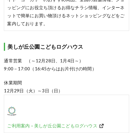
ッピングにお役立ち頂けるお得なチラシ情報、インターネ
ットで簡単にお買い物頂けるネットショッピングなどをご
案内しております。
美しが丘公園こどもログハウス
通常営業 （～12月28日、1月4日～）
9:00－17:00（16:45からはお片付けの時間）
休業期間
12月29日（火）～3日（日）
ご利用案内 – 美しが丘公園こどもログハウス