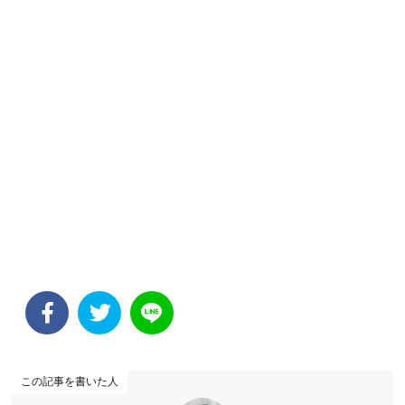
この記事を書いた人