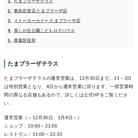
たまプラーザテラス
東急百貨店 たまプラーザ店
イトーヨーカドー たまプラーザ店
美しが丘公園こどもログハウス
青葉区役所
たまプラーザテラス
たまプラーザテラスの通常営業は、12月30日まで。31～3日
は特別営業となり、4日から通常営業に戻ります。一部営業時
間の異なる店舗もあるので、詳しくは公式HPをご覧くださ
い。
通常営業（～12月30日、1月4日～）
ショップ：10:00～21:00
レストラン：11:00～22:30