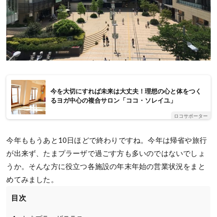
今を大切にすれば未来は大丈夫！理想の心と体をつく
るヨガ中心の複合サロン「ココ・ソレイユ」
ロコサポーター
今年ももうあと10日ほどで終わりですね。今年は帰省や旅行
が出来ず、たまプラーザで過ごす方も多いのではないでしょ
うか。そんな方に役立つ各施設の年末年始の営業状況をまと
めてみました。
目次