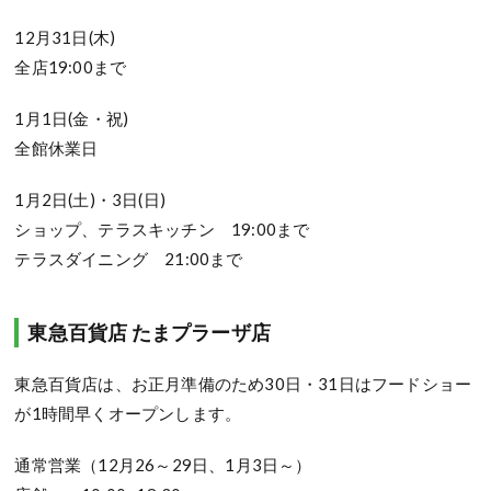
12月31日(木)
全店19:00まで
1月1日(金・祝)
全館休業日
1月2日(土)・3日(日)
ショップ、テラスキッチン 19:00まで
テラスダイニング 21:00まで
東急百貨店 たまプラーザ店
東急百貨店は、お正月準備のため30日・31日はフードショー
が1時間早くオープンします。
通常営業（12月26～29日、1月3日～）